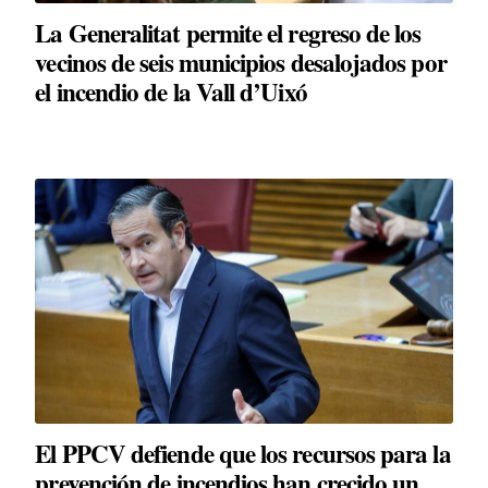
La Generalitat permite el regreso de los
vecinos de seis municipios desalojados por
el incendio de la Vall d’Uixó
El PPCV defiende que los recursos para la
prevención de incendios han crecido un