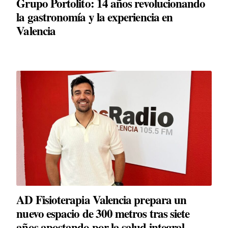
Grupo Portolito: 14 años revolucionando
la gastronomía y la experiencia en
Valencia
AD Fisioterapia Valencia prepara un
nuevo espacio de 300 metros tras siete
años apostando por la salud integral