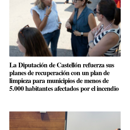
La Diputación de Castellón refuerza sus
planes de recuperación con un plan de
limpieza para municipios de menos de
5.000 habitantes afectados por el incendio