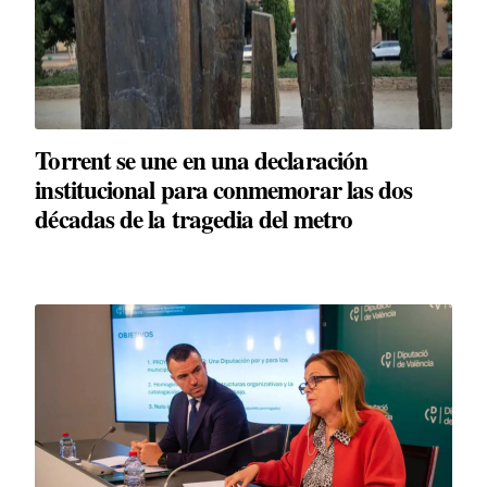
Torrent se une en una declaración
institucional para conmemorar las dos
décadas de la tragedia del metro