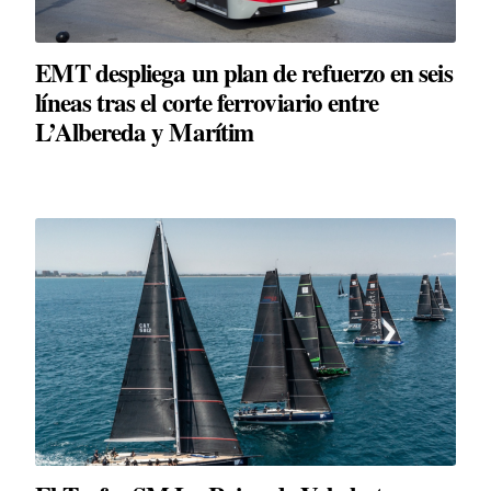
EMT despliega un plan de refuerzo en seis
líneas tras el corte ferroviario entre
L’Albereda y Marítim