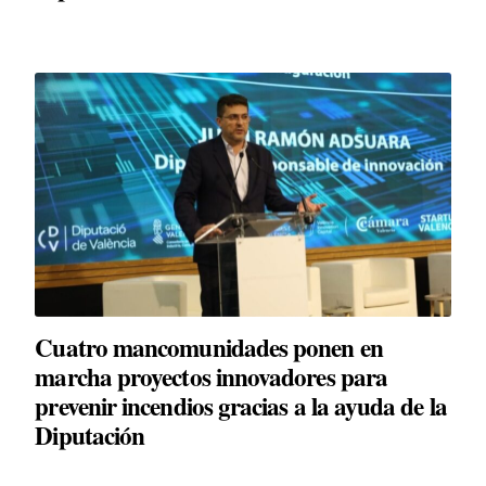
Cuatro mancomunidades ponen en
marcha proyectos innovadores para
prevenir incendios gracias a la ayuda de la
Diputación