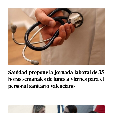
Sanidad propone la jornada laboral de 35
horas semanales de lunes a viernes para el
personal sanitario valenciano