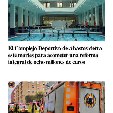
El Complejo Deportivo de Abastos cierra
este martes para acometer una reforma
integral de ocho millones de euros