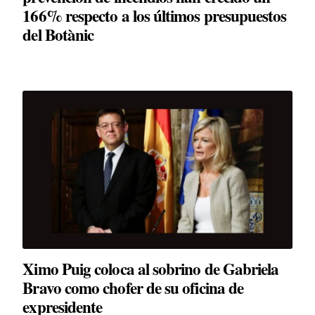
166% respecto a los últimos presupuestos
del Botànic
Ximo Puig coloca al sobrino de Gabriela
Bravo como chofer de su oficina de
expresidente