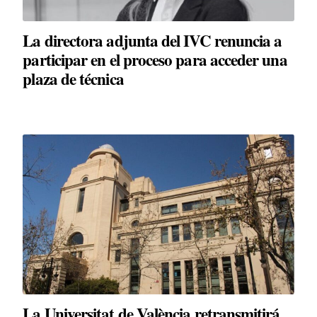
La directora adjunta del IVC renuncia a
participar en el proceso para acceder una
plaza de técnica
La Universitat de València retransmitirá