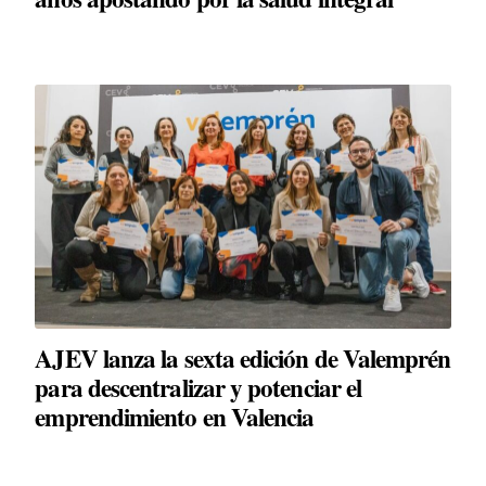
AJEV lanza la sexta edición de Valemprén
para descentralizar y potenciar el
emprendimiento en Valencia