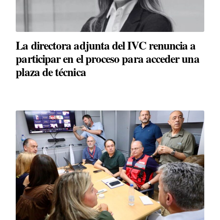
La directora adjunta del IVC renuncia a
participar en el proceso para acceder una
plaza de técnica