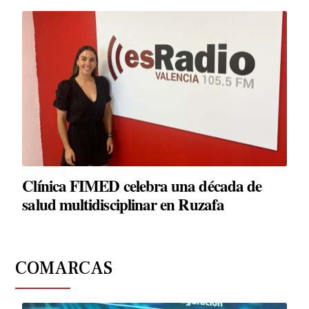
Clínica FIMED celebra una década de
salud multidisciplinar en Ruzafa
COMARCAS