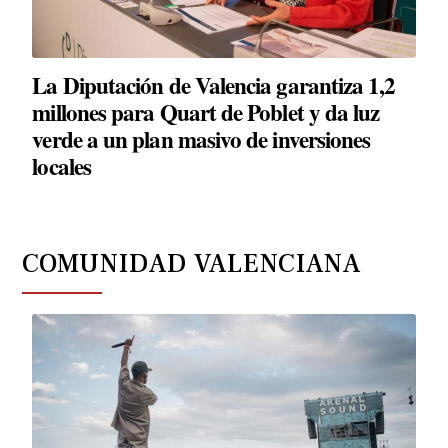
La Diputación de Valencia garantiza 1,2
millones para Quart de Poblet y da luz
verde a un plan masivo de inversiones
locales
COMUNIDAD VALENCIANA