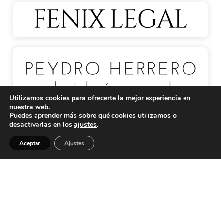
Utilizamos cookies para ofrecerte la mejor experiencia en
nuestra web.
Puedes aprender más sobre qué cookies utilizamos o
desactivarlas en los
ajustes
.
Back
Aceptar
Ajustes
To
Top
Política de privacidad
Aviso Legal
Política de cookies