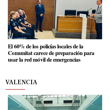
El 60% de los policías locales de la
Comunitat carece de preparación para
usar la red móvil de emergencias
VALENCIA