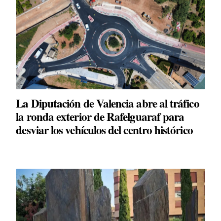
La Diputación de Valencia abre al tráfico
la ronda exterior de Rafelguaraf para
desviar los vehículos del centro histórico