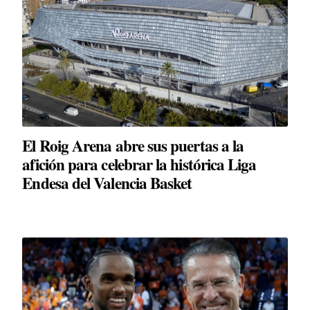
El Roig Arena abre sus puertas a la
afición para celebrar la histórica Liga
Endesa del Valencia Basket