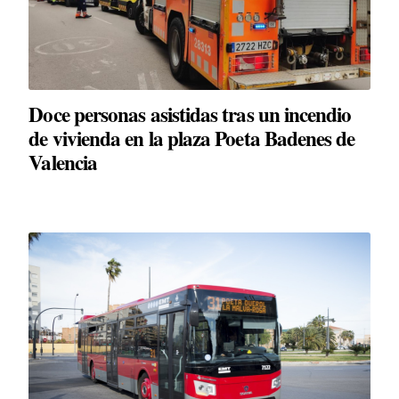
Doce personas asistidas tras un incendio
de vivienda en la plaza Poeta Badenes de
Valencia