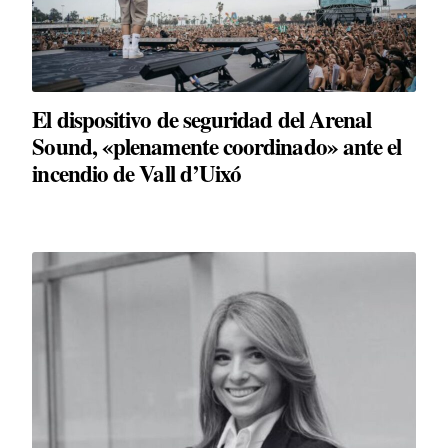
El dispositivo de seguridad del Arenal
Sound, «plenamente coordinado» ante el
incendio de Vall d’Uixó