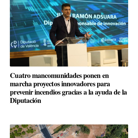
Cuatro mancomunidades ponen en
marcha proyectos innovadores para
prevenir incendios gracias a la ayuda de la
Diputación