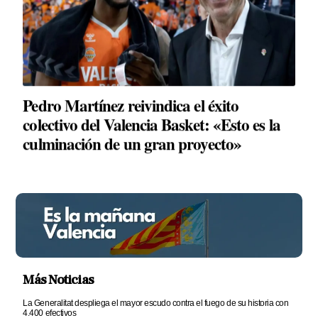
Pedro Martínez reivindica el éxito
colectivo del Valencia Basket: «Esto es la
culminación de un gran proyecto»
Más Noticias
La Generalitat despliega el mayor escudo contra el fuego de su historia con
4.400 efectivos