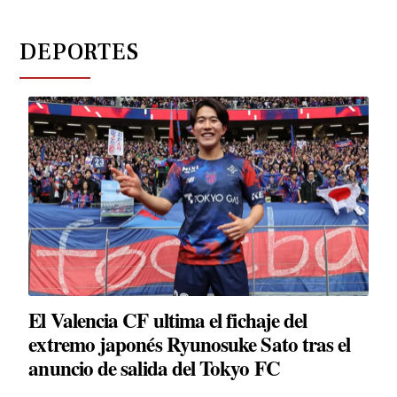
DEPORTES
El Valencia CF ultima el fichaje del
extremo japonés Ryunosuke Sato tras el
anuncio de salida del Tokyo FC