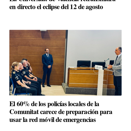
en directo el eclipse del 12 de agosto
El 60% de los policías locales de la
Comunitat carece de preparación para
usar la red móvil de emergencias