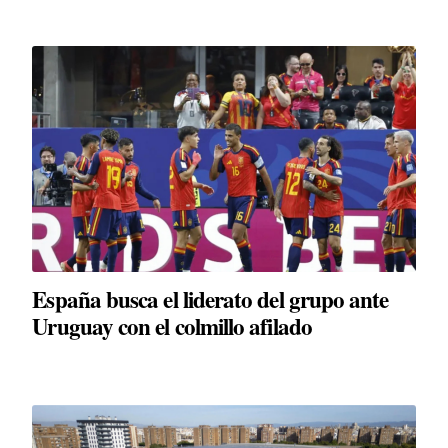
España busca el liderato del grupo ante
Uruguay con el colmillo afilado