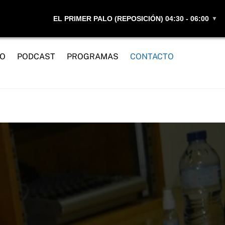
EL PRIMER PALO (REPOSICIÓN) 04:30 - 06:00
▼
IO
PODCAST
PROGRAMAS
CONTACTO