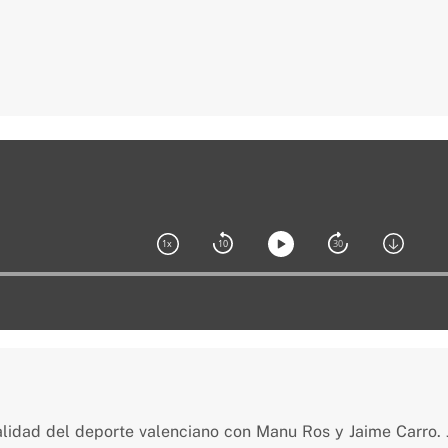
alidad del deporte valenciano con Manu Ros y Jaime Carro.