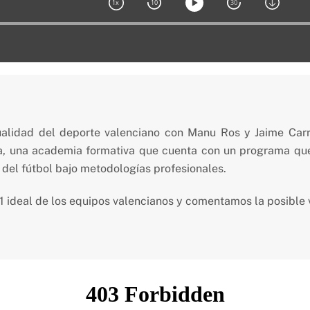
ualidad del deporte valenciano con Manu Ros y Jaime Carr
a, una academia formativa que cuenta con un programa que 
s del fútbol bajo metodologías profesionales.
 ideal de los equipos valencianos y comentamos la posible v