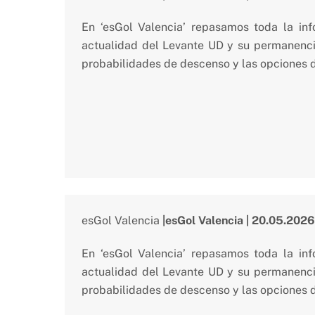
En ‘esGol Valencia’ repasamos toda la in
actualidad del Levante UD y su permanencia
probabilidades de descenso y las opciones d
esGol Valencia
|esGol Valencia | 20.05.2026
En ‘esGol Valencia’ repasamos toda la in
actualidad del Levante UD y su permanencia
probabilidades de descenso y las opciones d