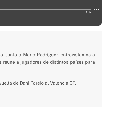
o. Junto a Mario Rodríguez entrevistamos a
reúne a jugadores de distintos países para
uelta de Dani Parejo al Valencia CF.