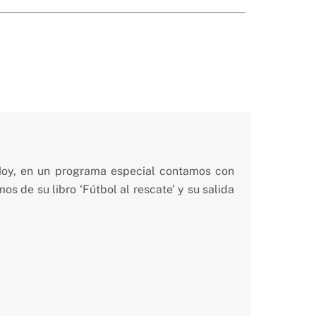
Hoy, en un programa especial contamos con
s de su libro ‘Fútbol al rescate’ y su salida