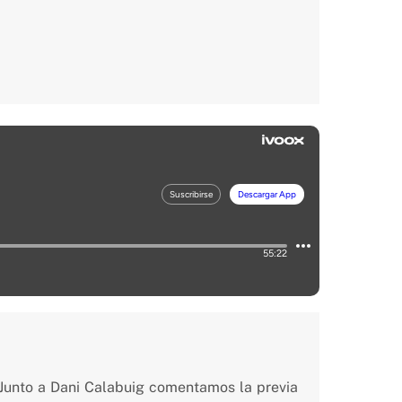
 Junto a Dani Calabuig comentamos la previa