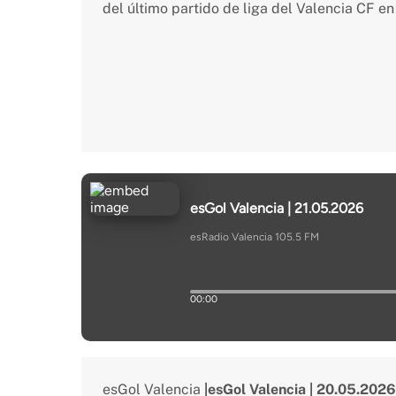
del último partido de liga del Valencia CF e
esGol Valencia
|esGol Valencia | 20.05.2026