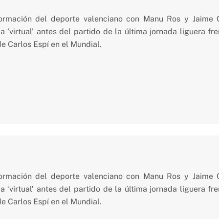
formación del deporte valenciano con Manu Ros y Jaime
 ‘virtual’ antes del partido de la última jornada liguera f
e Carlos Espí en el Mundial.
formación del deporte valenciano con Manu Ros y Jaime
 ‘virtual’ antes del partido de la última jornada liguera f
e Carlos Espí en el Mundial.