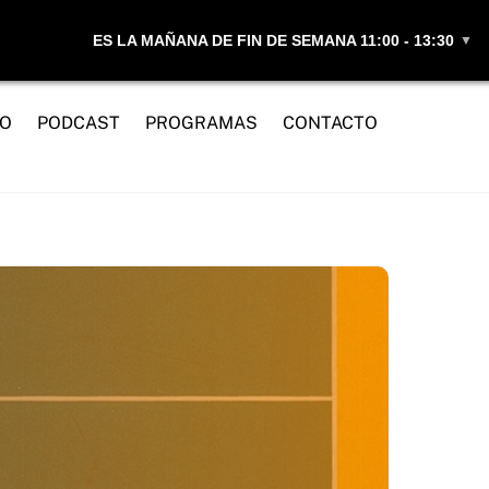
ES LA MAÑANA DE FIN DE SEMANA 11:00 - 13:30
▼
IO
PODCAST
PROGRAMAS
CONTACTO