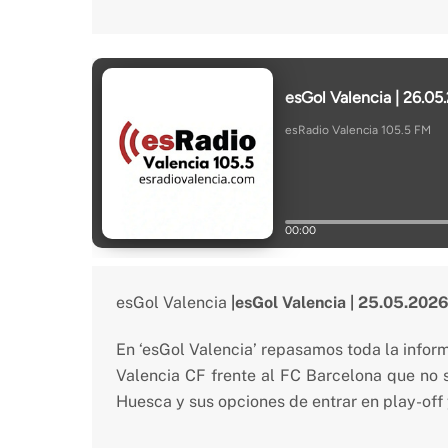
esGol Valencia
|esGol Valencia | 25.05.202
En ‘esGol Valencia’ repasamos toda la infor
Valencia CF frente al FC Barcelona que no 
Huesca y sus opciones de entrar en play-off 