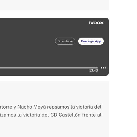
atorre y Nacho Moyá repsamos la victoria del
amos la victoria del CD Castellón frente al