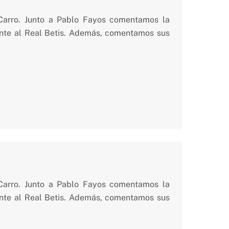
 Carro. Junto a Pablo Fayos comentamos la
rente al Real Betis. Además, comentamos sus
 Carro. Junto a Pablo Fayos comentamos la
rente al Real Betis. Además, comentamos sus