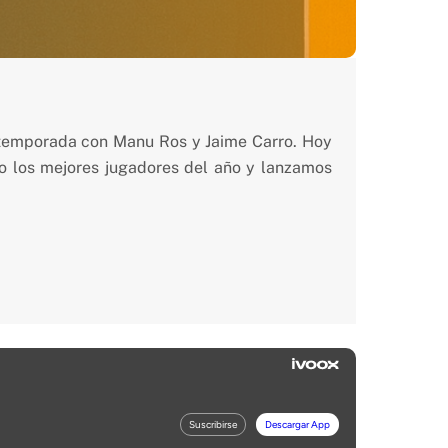
a temporada con Manu Ros y Jaime Carro. Hoy
 los mejores jugadores del año y lanzamos