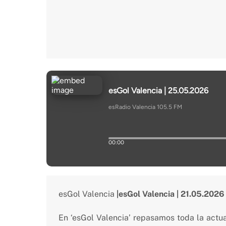
esGol Valencia
|esGol Valencia | 21.05.2026
En ‘esGol Valencia’ repasamos toda la actu