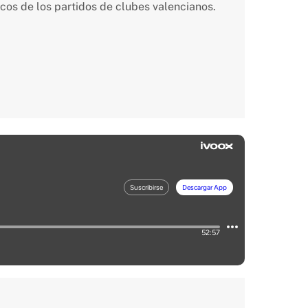
cos de los partidos de clubes valencianos.