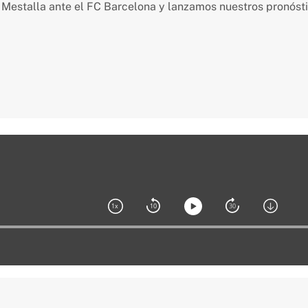
n Mestalla ante el FC Barcelona y lanzamos nuestros pronósti