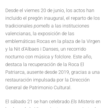
Desde el viernes 20 de junio, los actos han
incluido el pregón inaugural, el reparto de los
tradicionales
pomells
a las instituciones
valencianas, la exposición de las
emblemáticas Rocas en la plaza de la Virgen
y la Nit d’Albaes i Danses, un recorrido
nocturno con música y folclore. Este año,
destaca la recuperación de la Roca El
Patriarca, ausente desde 2019, gracias a una
restauración impulsada por la Dirección
General de Patrimonio Cultural.
El sábado 21 se han celebrado
Els Misteris
en