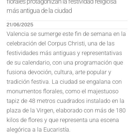
florales protagonizan la festividad religiosa
más antigua de la ciudad
21/06/2025
Valencia se sumerge este fin de semana en la
celebración del Corpus Christi, una de las
festividades más antiguas y representativas
de su calendario, con una programación que
fusiona devoción, cultura, arte popular y
tradición festiva. La ciudad se engalana con
monumentos florales, como el majestuoso
tapiz de 48 metros cuadrados instalado en la
plaza de la Virgen, elaborado con más de 180
kilos de flores y que representa una escena
alegórica a la Eucaristía.