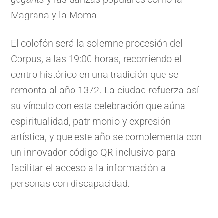
Magrana y la Moma.
El colofón será la solemne procesión del
Corpus, a las 19:00 horas, recorriendo el
centro histórico en una tradición que se
remonta al año 1372. La ciudad refuerza así
su vínculo con esta celebración que aúna
espiritualidad, patrimonio y expresión
artística, y que este año se complementa con
un innovador código QR inclusivo para
facilitar el acceso a la información a
personas con discapacidad.