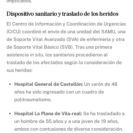
implicados.
Dispositivo sanitario y traslado de los heridos
El Centro de Información y Coordinación de Urgencias
(CICU) coordinó el envío de una unidad del SAMU, una
de Soporte Vital Avanzado (SVA) de enfermería y otra
de Soporte Vital Básico (SVB). Tras una primera
asistencia
in situ
, los sanitarios procedieron al
traslado de los afectados según la consideración de
sus heridas:
Hospital General de Castellón:
Un varón de 48
años ha sido ingresado con un cuadro de
politraumatismo.
Hospital La Plana de Vila-real:
Se ha trasladado a
un hombre de 55 años y a una joven de 19 años,
ambos con contusiones de diversa consideración.