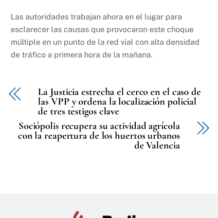
Las autoridades trabajan ahora en el lugar para
esclarecer las causas que provocaron este choque
múltiple en un punto de la red vial con alta densidad
de tráfico a primera hora de la mañana.
La Justicia estrecha el cerco en el caso de
las VPP y ordena la localización policial
de tres testigos clave
Sociópolis recupera su actividad agrícola
con la reapertura de los huertos urbanos
de Valencia