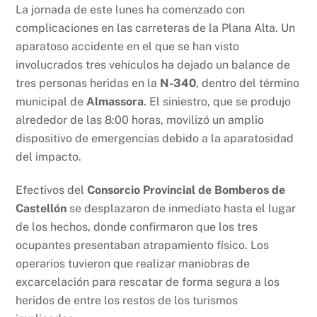
La jornada de este lunes ha comenzado con
complicaciones en las carreteras de la Plana Alta. Un
aparatoso accidente en el que se han visto
involucrados tres vehículos ha dejado un balance de
tres personas heridas en la
N-340
, dentro del término
municipal de
Almassora
. El siniestro, que se produjo
alrededor de las 8:00 horas, movilizó un amplio
dispositivo de emergencias debido a la aparatosidad
del impacto.
Efectivos del
Consorcio Provincial de Bomberos de
Castellón
se desplazaron de inmediato hasta el lugar
de los hechos, donde confirmaron que los tres
ocupantes presentaban atrapamiento físico. Los
operarios tuvieron que realizar maniobras de
excarcelación para rescatar de forma segura a los
heridos de entre los restos de los turismos