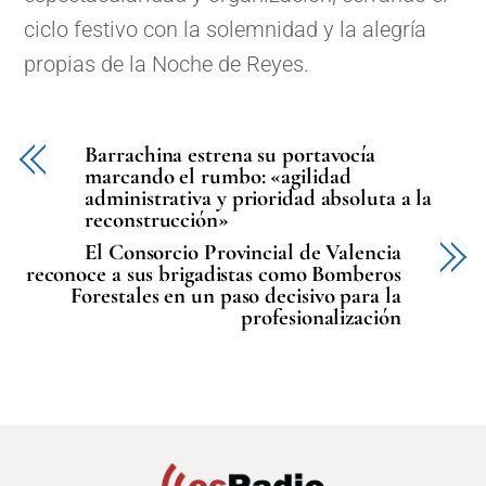
ciclo festivo con la solemnidad y la alegría
propias de la Noche de Reyes.
Barrachina estrena su portavocía
marcando el rumbo: «agilidad
administrativa y prioridad absoluta a la
reconstrucción»
El Consorcio Provincial de Valencia
reconoce a sus brigadistas como Bomberos
Forestales en un paso decisivo para la
profesionalización