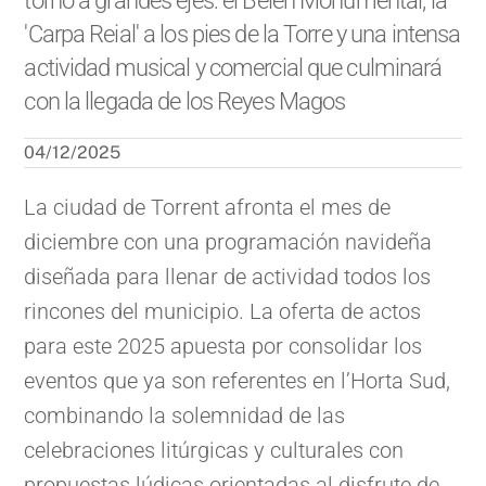
torno a grandes ejes: el Belén Monumental, la
'Carpa Reial' a los pies de la Torre y una intensa
actividad musical y comercial que culminará
con la llegada de los Reyes Magos
04/12/2025
La ciudad de Torrent afronta el mes de
diciembre con una programación navideña
diseñada para llenar de actividad todos los
rincones del municipio. La oferta de actos
para este 2025 apuesta por consolidar los
eventos que ya son referentes en l’Horta Sud,
combinando la solemnidad de las
celebraciones litúrgicas y culturales con
propuestas lúdicas orientadas al disfrute de