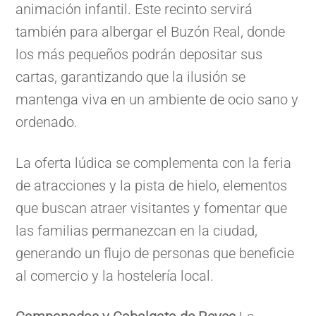
animación infantil. Este recinto servirá
también para albergar el Buzón Real, donde
los más pequeños podrán depositar sus
cartas, garantizando que la ilusión se
mantenga viva en un ambiente de ocio sano y
ordenado.
La oferta lúdica se complementa con la feria
de atracciones y la pista de hielo, elementos
que buscan atraer visitantes y fomentar que
las familias permanezcan en la ciudad,
generando un flujo de personas que beneficie
al comercio y la hostelería local.