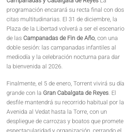
Campanadas y Cabalgata de Reyes
La
programación encarará su recta final con dos
citas multitudinarias. El 31 de diciembre, la
Plaza de la Libertad volverá a ser el escenario
de las
Campanadas de Fin de Año
, con una
doble sesión: las campanadas infantiles al
mediodía y la celebración nocturna para dar
la bienvenida al 2026.
Finalmente, el 5 de enero, Torrent vivirá su día
grande con la
Gran Cabalgata de Reyes
. El
desfile mantendrá su recorrido habitual por la
Avenida al Vedat hasta la Torre, con un
despliegue de carrozas y boatos que promete
espectacularidad y organización, cerrando el