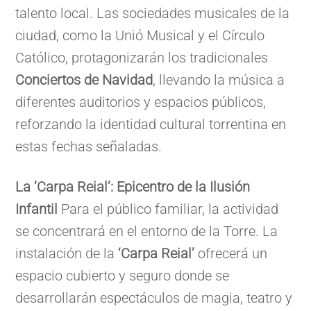
talento local. Las sociedades musicales de la
ciudad, como la Unió Musical y el Círculo
Católico, protagonizarán los tradicionales
Conciertos de Navidad
, llevando la música a
diferentes auditorios y espacios públicos,
reforzando la identidad cultural torrentina en
estas fechas señaladas.
La ‘Carpa Reial’: Epicentro de la Ilusión
Infantil
Para el público familiar, la actividad
se concentrará en el entorno de la Torre. La
instalación de la
‘Carpa Reial’
ofrecerá un
espacio cubierto y seguro donde se
desarrollarán espectáculos de magia, teatro y