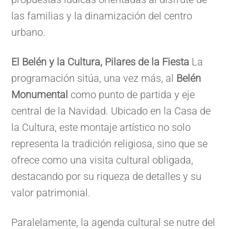
las familias y la dinamización del centro
urbano.
El Belén y la Cultura, Pilares de la Fiesta
La
programación sitúa, una vez más, al
Belén
Monumental
como punto de partida y eje
central de la Navidad. Ubicado en la Casa de
la Cultura, este montaje artístico no solo
representa la tradición religiosa, sino que se
ofrece como una visita cultural obligada,
destacando por su riqueza de detalles y su
valor patrimonial.
Paralelamente, la agenda cultural se nutre del