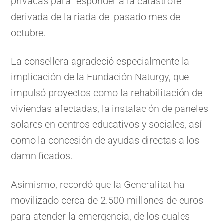
privadas para responder a la catástrofe
derivada de la riada del pasado mes de
octubre.
La consellera agradeció especialmente la
implicación de la Fundación Naturgy, que
impulsó proyectos como la rehabilitación de
viviendas afectadas, la instalación de paneles
solares en centros educativos y sociales, así
como la concesión de ayudas directas a los
damnificados.
Asimismo, recordó que la Generalitat ha
movilizado cerca de 2.500 millones de euros
para atender la emergencia, de los cuales