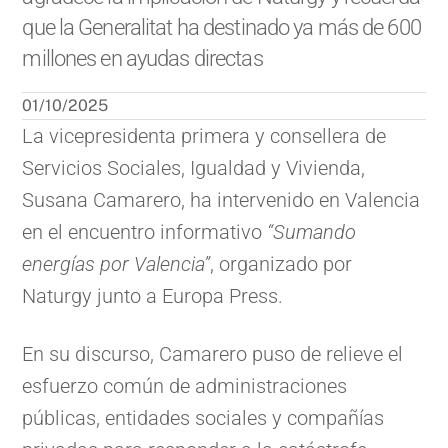
que la Generalitat ha destinado ya más de 600
millones en ayudas directas
01/10/2025
La vicepresidenta primera y consellera de
Servicios Sociales, Igualdad y Vivienda,
Susana Camarero, ha intervenido en Valencia
en el encuentro informativo
“Sumando
energías por Valencia”
, organizado por
Naturgy junto a Europa Press.
En su discurso, Camarero puso de relieve el
esfuerzo común de administraciones
públicas, entidades sociales y compañías