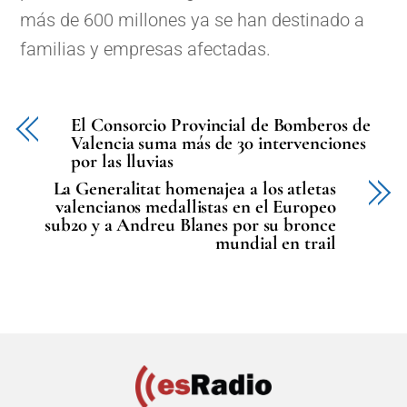
más de 600 millones ya se han destinado a
familias y empresas afectadas.
El Consorcio Provincial de Bomberos de
Valencia suma más de 30 intervenciones
por las lluvias
La Generalitat homenajea a los atletas
valencianos medallistas en el Europeo
sub20 y a Andreu Blanes por su bronce
mundial en trail