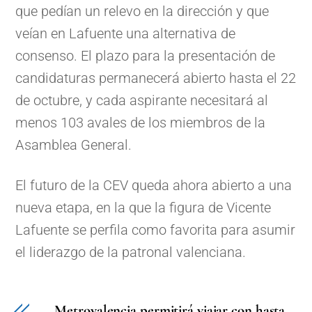
que pedían un relevo en la dirección y que
veían en Lafuente una alternativa de
consenso. El plazo para la presentación de
candidaturas permanecerá abierto hasta el 22
de octubre, y cada aspirante necesitará al
menos 103 avales de los miembros de la
Asamblea General.
El futuro de la CEV queda ahora abierto a una
nueva etapa, en la que la figura de Vicente
Lafuente se perfila como favorita para asumir
el liderazgo de la patronal valenciana.
Metrovalencia permitirá viajar con hasta