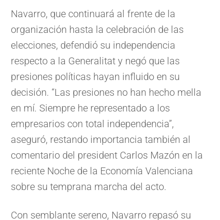
Navarro, que continuará al frente de la
organización hasta la celebración de las
elecciones, defendió su independencia
respecto a la Generalitat y negó que las
presiones políticas hayan influido en su
decisión. “Las presiones no han hecho mella
en mí. Siempre he representado a los
empresarios con total independencia”,
aseguró, restando importancia también al
comentario del president Carlos Mazón en la
reciente Noche de la Economía Valenciana
sobre su temprana marcha del acto.
Con semblante sereno, Navarro repasó su