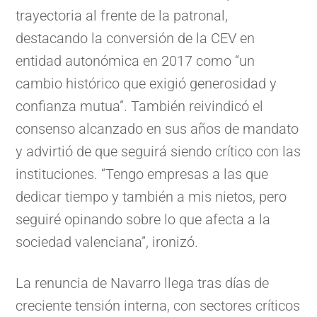
trayectoria al frente de la patronal,
destacando la conversión de la CEV en
entidad autonómica en 2017 como “un
cambio histórico que exigió generosidad y
confianza mutua”. También reivindicó el
consenso alcanzado en sus años de mandato
y advirtió de que seguirá siendo crítico con las
instituciones. “Tengo empresas a las que
dedicar tiempo y también a mis nietos, pero
seguiré opinando sobre lo que afecta a la
sociedad valenciana”, ironizó.
La renuncia de Navarro llega tras días de
creciente tensión interna, con sectores críticos