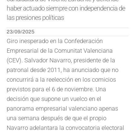
haber actuado siempre con independencia de
las presiones políticas
23/09/2025
Giro inesperado en la Confederación
Empresarial de la Comunitat Valenciana
(CEV). Salvador Navarro, presidente de la
patronal desde 2011, ha anunciado que no
concurrirá a la reelección en los comicios
previstos para el 6 de noviembre. Una
decisión que supone un vuelco en el
panorama empresarial valenciano apenas
una semana después de que el propio
Navarro adelantara la convocatoria electoral