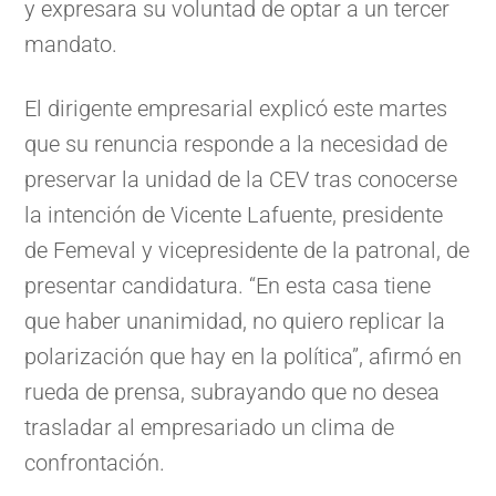
y expresara su voluntad de optar a un tercer
mandato.
El dirigente empresarial explicó este martes
que su renuncia responde a la necesidad de
preservar la unidad de la CEV tras conocerse
la intención de Vicente Lafuente, presidente
de Femeval y vicepresidente de la patronal, de
presentar candidatura. “En esta casa tiene
que haber unanimidad, no quiero replicar la
polarización que hay en la política”, afirmó en
rueda de prensa, subrayando que no desea
trasladar al empresariado un clima de
confrontación.