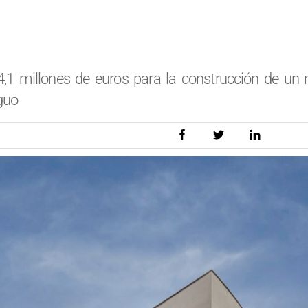
4,1 millones de euros para la construcción de un 
iguo