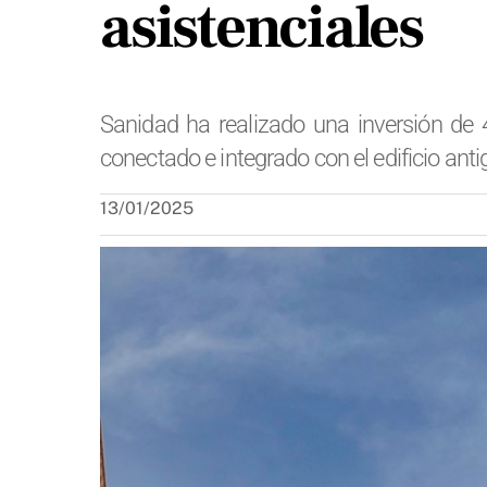
asistenciales
Sanidad ha realizado una inversión de 
conectado e integrado con el edificio ant
13/01/2025