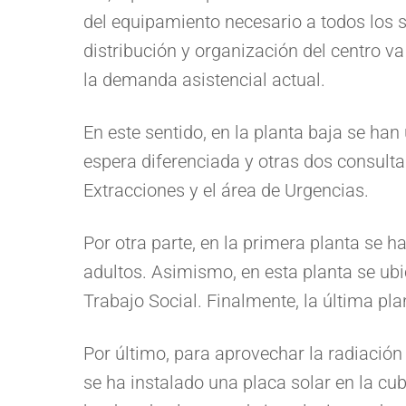
del equipamiento necesario a todos los s
distribución y organización del centro v
la demanda asistencial actual.
En este sentido, en la planta baja se ha
espera diferenciada y otras dos consult
Extracciones y el área de Urgencias.
Por otra parte, en la primera planta se 
adultos. Asimismo, en esta planta se ubi
Trabajo Social. Finalmente, la última pla
Por último, para aprovechar la radiación 
se ha instalado una placa solar en la cub