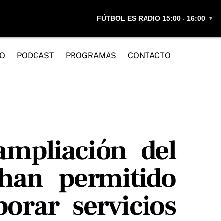
FÚTBOL ES RADIO 15:00 - 16:00
▼
IO
PODCAST
PROGRAMAS
CONTACTO
ampliación del
 han permitido
orar servicios