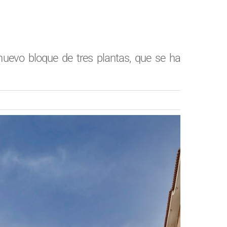
nuevo bloque de tres plantas, que se ha