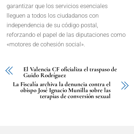
garantizar que los servicios esenciales
lleguen a todos los ciudadanos con
independencia de su código postal,
reforzando el papel de las diputaciones como
«motores de cohesión social».
El Valencia CF oficializa el traspaso de
Guido Rodríguez
La Fiscalía archiva la denuncia contra el
obispo José Ignacio Munilla sobre las
terapias de conversión sexual