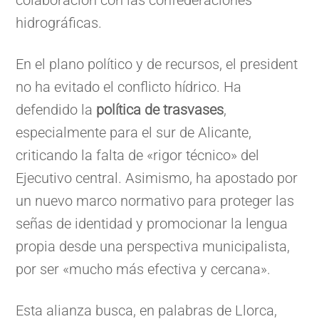
hidrográficas.
En el plano político y de recursos, el president
no ha evitado el conflicto hídrico. Ha
defendido la
política de trasvases
,
especialmente para el sur de Alicante,
criticando la falta de «rigor técnico» del
Ejecutivo central. Asimismo, ha apostado por
un nuevo marco normativo para proteger las
señas de identidad y promocionar la lengua
propia desde una perspectiva municipalista,
por ser «mucho más efectiva y cercana».
Esta alianza busca, en palabras de Llorca,