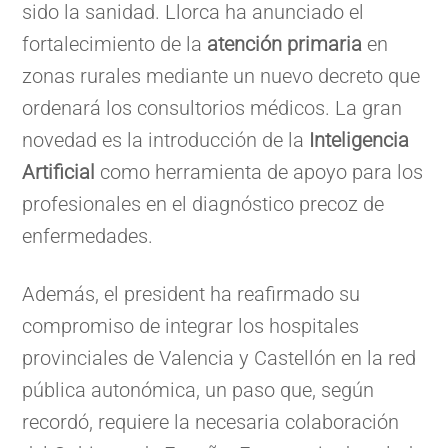
sido la sanidad. Llorca ha anunciado el
fortalecimiento de la
atención primaria
en
zonas rurales mediante un nuevo decreto que
ordenará los consultorios médicos. La gran
novedad es la introducción de la
Inteligencia
Artificial
como herramienta de apoyo para los
profesionales en el diagnóstico precoz de
enfermedades.
Además, el president ha reafirmado su
compromiso de integrar los hospitales
provinciales de Valencia y Castellón en la red
pública autonómica, un paso que, según
recordó, requiere la necesaria colaboración