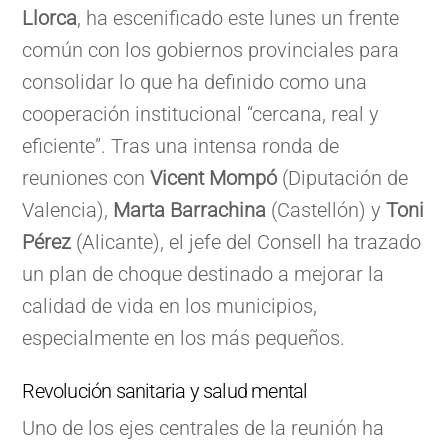
Llorca
, ha escenificado este lunes un frente
común con los gobiernos provinciales para
consolidar lo que ha definido como una
cooperación institucional “cercana, real y
eficiente”. Tras una intensa ronda de
reuniones con
Vicent Mompó
(Diputación de
Valencia),
Marta Barrachina
(Castellón) y
Toni
Pérez
(Alicante), el jefe del Consell ha trazado
un plan de choque destinado a mejorar la
calidad de vida en los municipios,
especialmente en los más pequeños.
Revolución sanitaria y salud mental
Uno de los ejes centrales de la reunión ha