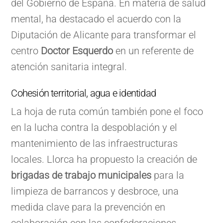
del Gobierno de España. En materia de salud
mental, ha destacado el acuerdo con la
Diputación de Alicante para transformar el
centro
Doctor Esquerdo
en un referente de
atención sanitaria integral.
Cohesión territorial, agua e identidad
La hoja de ruta común también pone el foco
en la lucha contra la despoblación y el
mantenimiento de las infraestructuras
locales. Llorca ha propuesto la creación de
brigadas de trabajo municipales
para la
limpieza de barrancos y desbroce, una
medida clave para la prevención en
colaboración con las confederaciones