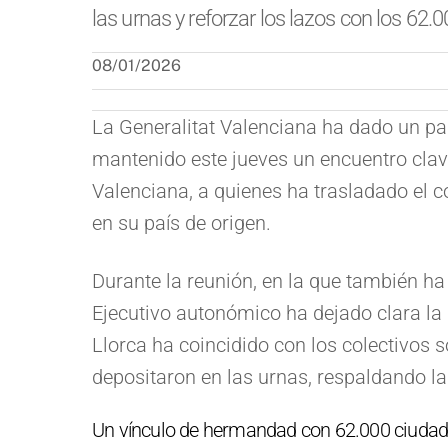
las urnas y reforzar los lazos con los 62.0
08/01/2026
La Generalitat Valenciana ha dado un pas
mantenido este jueves un encuentro clav
Valenciana, a quienes ha trasladado el 
en su país de origen.
Durante la reunión, en la que también ha 
Ejecutivo autonómico ha dejado clara la 
Llorca ha coincidido con los colectivos
depositaron en las urnas, respaldando la
Un vínculo de hermandad con 62.000 ciuda