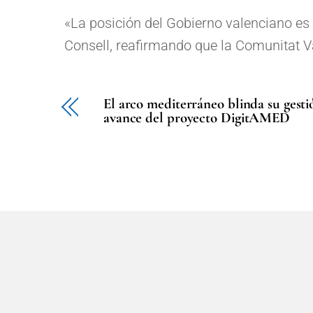
«La posición del Gobierno valenciano es 
Consell, reafirmando que la Comunitat Va
El arco mediterráneo blinda su gesti
avance del proyecto DigitAMED