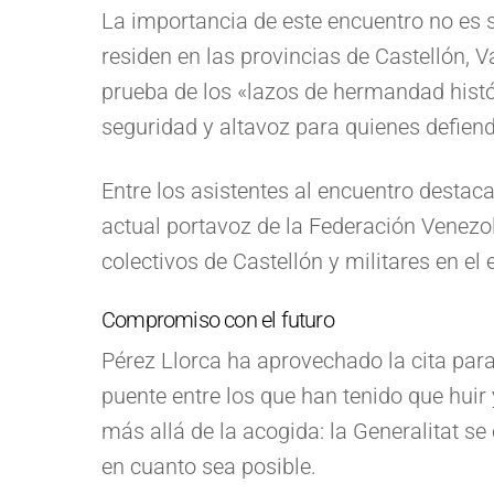
La importancia de este encuentro no es s
residen en las provincias de Castellón, Va
prueba de los «lazos de hermandad histór
seguridad y altavoz para quienes defiende
Entre los asistentes al encuentro destac
actual portavoz de la Federación Venezo
colectivos de Castellón y militares en el e
Compromiso con el futuro
Pérez Llorca ha aprovechado la cita para
puente entre los que han tenido que huir 
más allá de la acogida: la Generalitat s
en cuanto sea posible.