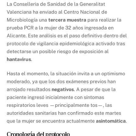
La Conselleria de Sanidad de la Generalitat
Valenciana ha enviado al Centro Nacional de
Microbiología una
tercera muestra
para realizar la
prueba PCR a la mujer de 32 años ingresada en
Alicante. Este análisis es el paso definitivo dentro del
protocolo de vigilancia epidemiológica activado tras
detectarse un posible riesgo de exposición al
hantavirus
.
Hasta el momento, la situación invita a un optimismo
moderado, ya que los dos exámenes previos han
arrojado resultados
negativos
. A pesar de que la
paciente ingresó inicialmente con síntomas
respiratorios leves —principalmente tos—, las
autoridades sanitarias han confirmado este martes
que la mujer se encuentra actualmente
asintomática
.
Cronología del protocolo