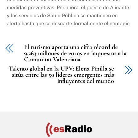
medidas preventivas. Por ahora, el puerto de Alicante
y los servicios de Salud Pública se mantienen en
alerta hasta que se descarte formalmente el contagio.
El turismo aporta una cifra récord de
9.263 millones de euros en impuestos a la
Comunitat Valenciana
Talento global en la UPV: Elena Pinilla se
sitúa entre las 50 líderes emergentes más
influyentes del mundo