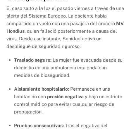
El caso saltó a la luz el pasado viernes a través de una
alerta del Sistema Europeo. La paciente había
compartido un vuelo con una pasajera del crucero
MV
Hondius
, quien falleció posteriormente a causa del
virus. Desde ese instante, Sanidad activó un
despliegue de seguridad riguroso:
Traslado seguro:
La mujer fue evacuada desde su
domicilio en una ambulancia equipada con
medidas de bioseguridad.
Aislamiento hospitalario:
Permanece en una
habitación con
presión negativa
y bajo un estricto
control médico para evitar cualquier riesgo de
propagación.
Pruebas consecutivas:
Tras el negativo del