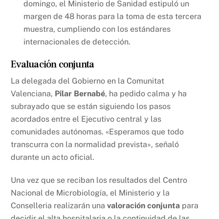
domingo, el Ministerio de Sanidad estipuló un
margen de 48 horas para la toma de esta tercera
muestra, cumpliendo con los estándares
internacionales de detección.
Evaluación conjunta
La delegada del Gobierno en la Comunitat
Valenciana,
Pilar Bernabé
, ha pedido calma y ha
subrayado que se están siguiendo los pasos
acordados entre el Ejecutivo central y las
comunidades autónomas. «Esperamos que todo
transcurra con la normalidad prevista», señaló
durante un acto oficial.
Una vez que se reciban los resultados del Centro
Nacional de Microbiología, el Ministerio y la
Conselleria realizarán una
valoración conjunta
para
decidir el alta hospitalaria o la continuidad de las