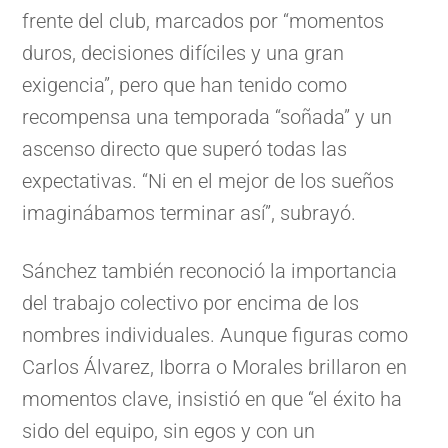
frente del club, marcados por “momentos
duros, decisiones difíciles y una gran
exigencia”, pero que han tenido como
recompensa una temporada “soñada” y un
ascenso directo que superó todas las
expectativas. “Ni en el mejor de los sueños
imaginábamos terminar así”, subrayó.
Sánchez también reconoció la importancia
del trabajo colectivo por encima de los
nombres individuales. Aunque figuras como
Carlos Álvarez, Iborra o Morales brillaron en
momentos clave, insistió en que “el éxito ha
sido del equipo, sin egos y con un