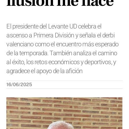
ilusión me hace”
El presidente del Levante UD celebra el
ascenso a Primera División y señala el derbi
valenciano como el encuentro más esperado
de la temporada. También analiza el camino
al éxito, los retos económicos y deportivos, y
agradece el apoyo de la afición
16/06/2025