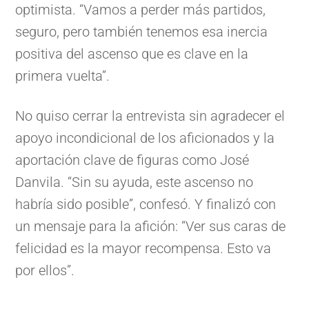
optimista. “Vamos a perder más partidos,
seguro, pero también tenemos esa inercia
positiva del ascenso que es clave en la
primera vuelta”.
No quiso cerrar la entrevista sin agradecer el
apoyo incondicional de los aficionados y la
aportación clave de figuras como José
Danvila. “Sin su ayuda, este ascenso no
habría sido posible”, confesó. Y finalizó con
un mensaje para la afición: “Ver sus caras de
felicidad es la mayor recompensa. Esto va
por ellos”.