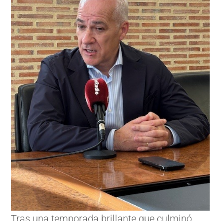
Tras una temporada brillante que culminó