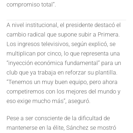
compromiso total”.
A nivel institucional, el presidente destacó el
cambio radical que supone subir a Primera.
Los ingresos televisivos, según explicó, se
multiplican por cinco, lo que representa una
“inyección económica fundamental” para un
club que ya trabaja en reforzar su plantilla.
“Tenemos un muy buen equipo, pero ahora
competiremos con los mejores del mundo y
eso exige mucho más”, aseguró.
Pese a ser consciente de la dificultad de
mantenerse en la élite, Sánchez se mostró