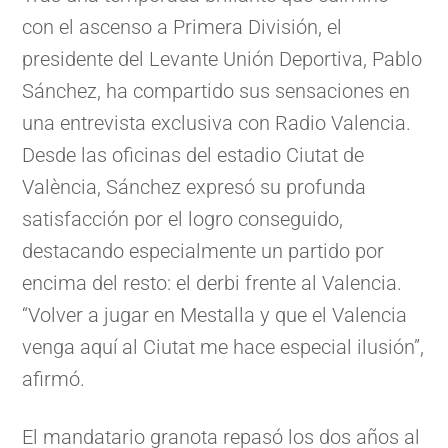
con el ascenso a Primera División, el
presidente del Levante Unión Deportiva, Pablo
Sánchez, ha compartido sus sensaciones en
una entrevista exclusiva con Radio Valencia.
Desde las oficinas del estadio Ciutat de
València, Sánchez expresó su profunda
satisfacción por el logro conseguido,
destacando especialmente un partido por
encima del resto: el derbi frente al Valencia.
“Volver a jugar en Mestalla y que el Valencia
venga aquí al Ciutat me hace especial ilusión”,
afirmó.
El mandatario granota repasó los dos años al