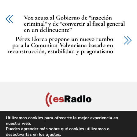
Vox acusa al Gobierno de “inacción
criminal” y de “convertir al fiscal general
en un delincuente”
Pérez Llorca propone un nuevo rumbo
para la Comunitat Valenciana basado en
reconstrucción, estabilidad y pragmatismo
Utilizamos cookies para ofrecerte la mejor experiencia en
nuestra web.
Puedes aprender más sobre qué cookies utilizamos o
Política de privacidad
Aviso Legal
Política de cookies
desactivarlas en los
ajustes
.