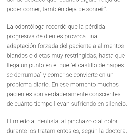
poder comer, también deja de sonreír”.
La odontóloga recordó que la pérdida
progresiva de dientes provoca una
adaptación forzada del paciente a alimentos
blandos o dietas muy restringidas, hasta que
llega un punto en el que “el castillo de naipes
se derrumba” y comer se convierte en un
problema diario. En ese momento muchos
pacientes son verdaderamente conscientes
de cuánto tiempo llevan sufriendo en silencio.
El miedo al dentista, al pinchazo o al dolor
durante los tratamientos es, según la doctora,