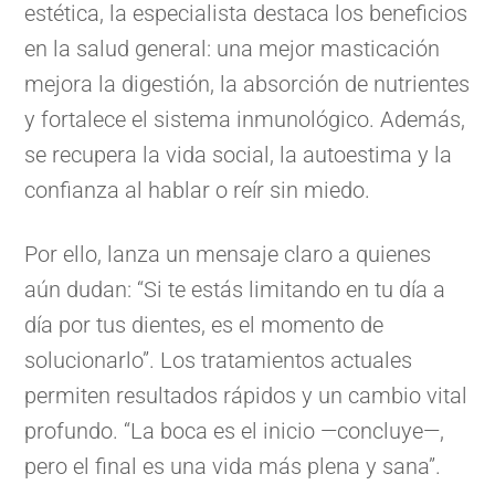
estética, la especialista destaca los beneficios
en la salud general: una mejor masticación
mejora la digestión, la absorción de nutrientes
y fortalece el sistema inmunológico. Además,
se recupera la vida social, la autoestima y la
confianza al hablar o reír sin miedo.
Por ello, lanza un mensaje claro a quienes
aún dudan: “Si te estás limitando en tu día a
día por tus dientes, es el momento de
solucionarlo”. Los tratamientos actuales
permiten resultados rápidos y un cambio vital
profundo. “La boca es el inicio —concluye—,
pero el final es una vida más plena y sana”.