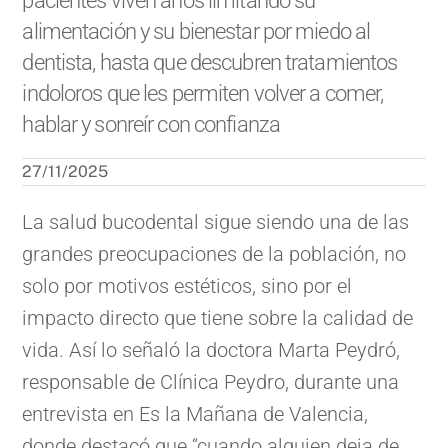
pacientes viven años limitando su
alimentación y su bienestar por miedo al
dentista, hasta que descubren tratamientos
indoloros que les permiten volver a comer,
hablar y sonreír con confianza
27/11/2025
La salud bucodental sigue siendo una de las
grandes preocupaciones de la población, no
solo por motivos estéticos, sino por el
impacto directo que tiene sobre la calidad de
vida. Así lo señaló la doctora Marta Peydró,
responsable de Clínica Peydro, durante una
entrevista en Es la Mañana de Valencia,
donde destacó que “cuando alguien deja de