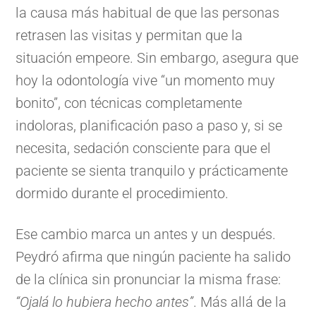
la causa más habitual de que las personas
retrasen las visitas y permitan que la
situación empeore. Sin embargo, asegura que
hoy la odontología vive “un momento muy
bonito”, con técnicas completamente
indoloras, planificación paso a paso y, si se
necesita, sedación consciente para que el
paciente se sienta tranquilo y prácticamente
dormido durante el procedimiento.
Ese cambio marca un antes y un después.
Peydró afirma que ningún paciente ha salido
de la clínica sin pronunciar la misma frase:
“Ojalá lo hubiera hecho antes”
. Más allá de la