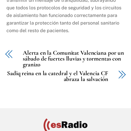
transmitir un mensaje de tranquilidad, subrayando
que todos los protocolos de seguridad y los circuitos
de aislamiento han funcionado correctamente para
garantizar la protección tanto del personal sanitario
como del resto de pacientes.
Alerta en la Comunitat Valenciana por un
sábado de fuertes lluvias y tormentas con
granizo
Sadiq reina en la catedral y el Valencia CF
abraza la salvación