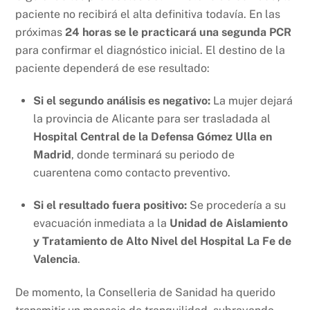
paciente no recibirá el alta definitiva todavía. En las
próximas
24 horas se le practicará una segunda PCR
para confirmar el diagnóstico inicial. El destino de la
paciente dependerá de ese resultado:
Si el segundo análisis es negativo:
La mujer dejará
la provincia de Alicante para ser trasladada al
Hospital Central de la Defensa Gómez Ulla en
Madrid
, donde terminará su periodo de
cuarentena como contacto preventivo.
Si el resultado fuera positivo:
Se procedería a su
evacuación inmediata a la
Unidad de Aislamiento
y Tratamiento de Alto Nivel del Hospital La Fe de
Valencia
.
De momento, la Conselleria de Sanidad ha querido