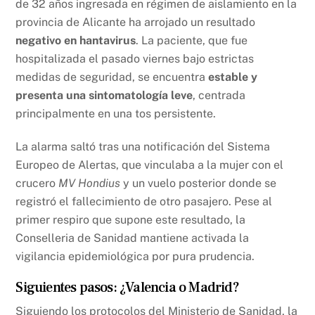
de 32 años ingresada en régimen de aislamiento en la
provincia de Alicante ha arrojado un resultado
negativo en hantavirus
. La paciente, que fue
hospitalizada el pasado viernes bajo estrictas
medidas de seguridad, se encuentra
estable y
presenta una sintomatología leve
, centrada
principalmente en una tos persistente.
La alarma saltó tras una notificación del Sistema
Europeo de Alertas, que vinculaba a la mujer con el
crucero
MV Hondius
y un vuelo posterior donde se
registró el fallecimiento de otro pasajero. Pese al
primer respiro que supone este resultado, la
Conselleria de Sanidad mantiene activada la
vigilancia epidemiológica por pura prudencia.
Siguientes pasos: ¿Valencia o Madrid?
Siguiendo los protocolos del Ministerio de Sanidad, la