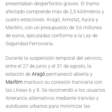
presentaban desperfectos graves. El tramo
afectado comprende más de 2,5 kilómetros y
cuatro estaciones: Aragó, Amistat, Ayora y
Marítim, con un presupuesto de 3,6 millones
de euros, ejecutadas conforme a la Ley de
Seguridad Ferroviaria.
Durante la suspensión temporal del servicio,
entre el 27 de junio y el 31 de agosto, la
estación de
Aragó
permaneció abierta y
Marítim
mantuvo su conexión tranviaria con
las Líneas 6 y 8. Se recomendó a los usuarios
itinerarios alternativos mediante tranvías y
autobuses urbanos para minimizar las