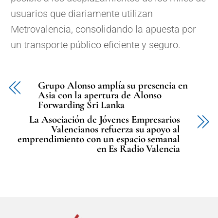
usuarios que diariamente utilizan
Metrovalencia, consolidando la apuesta por
un transporte público eficiente y seguro.
Grupo Alonso amplía su presencia en
Asia con la apertura de Alonso
Forwarding Sri Lanka
La Asociación de Jóvenes Empresarios
Valencianos refuerza su apoyo al
emprendimiento con un espacio semanal
en Es Radio Valencia