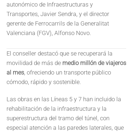
autonómico de Infraestructuras y
Transportes, Javier Sendra, y el director
gerente de Ferrocarrils de la Generalitat
Valenciana (FGV), Alfonso Novo.
El conseller destacó que se recuperará la
movilidad de más de
medio millón de viajeros
al mes
, ofreciendo un transporte público
cómodo, rápido y sostenible.
Las obras en las Líneas 5 y 7 han incluido la
rehabilitación de la infraestructura y la
superestructura del tramo del túnel, con
especial atención a las paredes laterales, que