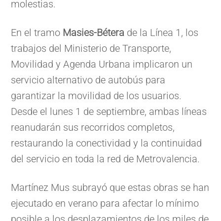
molestias.
En el tramo
Masies-Bétera
de la Línea 1, los
trabajos del Ministerio de Transporte,
Movilidad y Agenda Urbana implicaron un
servicio alternativo de autobús para
garantizar la movilidad de los usuarios.
Desde el lunes 1 de septiembre, ambas líneas
reanudarán sus recorridos completos,
restaurando la conectividad y la continuidad
del servicio en toda la red de Metrovalencia.
Martínez Mus subrayó que estas obras se han
ejecutado en verano para afectar lo mínimo
posible a los desplazamientos de los miles de