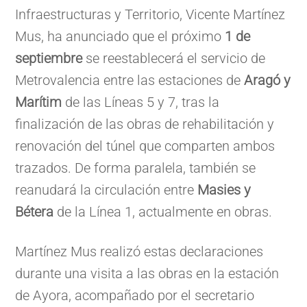
Infraestructuras y Territorio, Vicente Martínez
Mus, ha anunciado que el próximo
1 de
septiembre
se reestablecerá el servicio de
Metrovalencia entre las estaciones de
Aragó y
Marítim
de las Líneas 5 y 7, tras la
finalización de las obras de rehabilitación y
renovación del túnel que comparten ambos
trazados. De forma paralela, también se
reanudará la circulación entre
Masies y
Bétera
de la Línea 1, actualmente en obras.
Martínez Mus realizó estas declaraciones
durante una visita a las obras en la estación
de Ayora, acompañado por el secretario