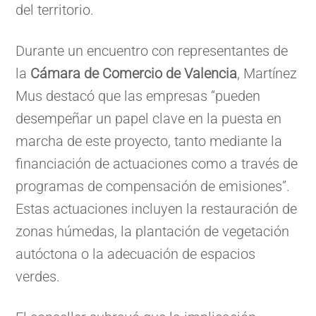
del territorio.
Durante un encuentro con representantes de
la
Cámara de Comercio de Valencia
, Martínez
Mus destacó que las empresas “pueden
desempeñar un papel clave en la puesta en
marcha de este proyecto, tanto mediante la
financiación de actuaciones como a través de
programas de compensación de emisiones”.
Estas actuaciones incluyen la restauración de
zonas húmedas, la plantación de vegetación
autóctona o la adecuación de espacios
verdes.