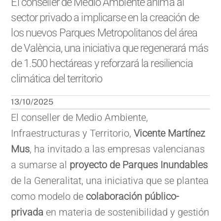
El conseller de Medio Ambiente anima al
sector privado a implicarse en la creación de
los nuevos Parques Metropolitanos del área
de València, una iniciativa que regenerará más
de 1.500 hectáreas y reforzará la resiliencia
climática del territorio
13/10/2025
El conseller de Medio Ambiente,
Infraestructuras y Territorio,
Vicente Martínez
Mus
, ha invitado a las empresas valencianas
a sumarse al
proyecto de Parques Inundables
de la Generalitat, una iniciativa que se plantea
como modelo de
colaboración público-
privada
en materia de sostenibilidad y gestión