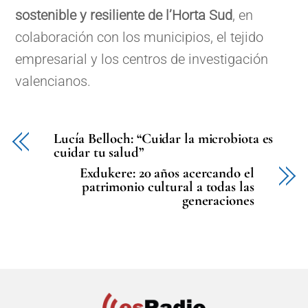
sostenible y resiliente de l’Horta Sud
, en
colaboración con los municipios, el tejido
empresarial y los centros de investigación
valencianos.
Lucía Belloch: “Cuidar la microbiota es
cuidar tu salud”
Exdukere: 20 años acercando el
patrimonio cultural a todas las
generaciones