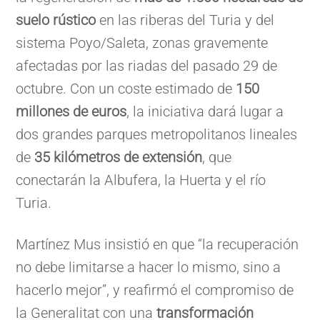
suelo rústico
en las riberas del Turia y del
sistema Poyo/Saleta, zonas gravemente
afectadas por las riadas del pasado 29 de
octubre. Con un coste estimado de
150
millones de euros
, la iniciativa dará lugar a
dos grandes parques metropolitanos lineales
de
35 kilómetros de extensión
, que
conectarán la Albufera, la Huerta y el río
Turia.
Martínez Mus insistió en que “la recuperación
no debe limitarse a hacer lo mismo, sino a
hacerlo mejor”, y reafirmó el compromiso de
la Generalitat con una
transformación