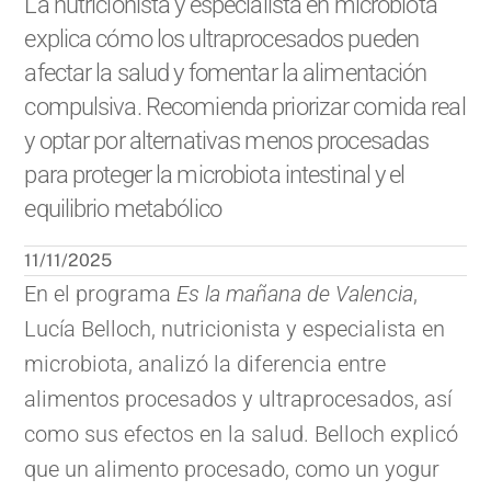
La nutricionista y especialista en microbiota
explica cómo los ultraprocesados pueden
afectar la salud y fomentar la alimentación
compulsiva. Recomienda priorizar comida real
y optar por alternativas menos procesadas
para proteger la microbiota intestinal y el
equilibrio metabólico
11/11/2025
En el programa
Es la mañana de Valencia
,
Lucía Belloch, nutricionista y especialista en
microbiota, analizó la diferencia entre
alimentos procesados y ultraprocesados, así
como sus efectos en la salud. Belloch explicó
que un alimento procesado, como un yogur