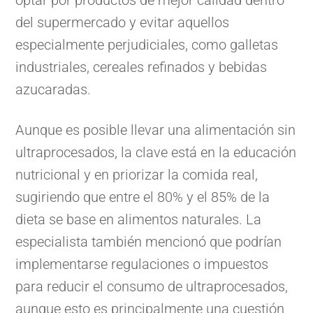
del supermercado y evitar aquellos
especialmente perjudiciales, como galletas
industriales, cereales refinados y bebidas
azucaradas.
Aunque es posible llevar una alimentación sin
ultraprocesados, la clave está en la educación
nutricional y en priorizar la comida real,
sugiriendo que entre el 80% y el 85% de la
dieta se base en alimentos naturales. La
especialista también mencionó que podrían
implementarse regulaciones o impuestos
para reducir el consumo de ultraprocesados,
aunque esto es principalmente una cuestión