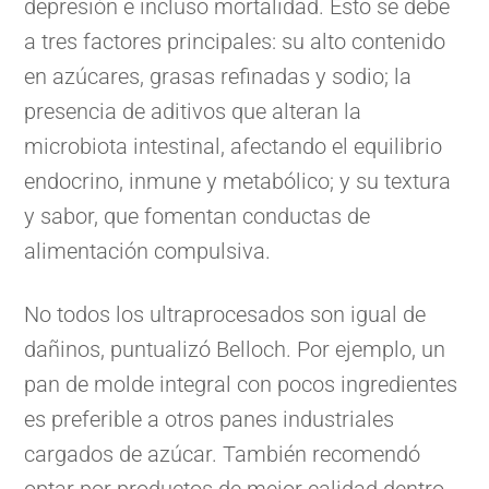
depresión e incluso mortalidad. Esto se debe
a tres factores principales: su alto contenido
en azúcares, grasas refinadas y sodio; la
presencia de aditivos que alteran la
microbiota intestinal, afectando el equilibrio
endocrino, inmune y metabólico; y su textura
y sabor, que fomentan conductas de
alimentación compulsiva.
No todos los ultraprocesados son igual de
dañinos, puntualizó Belloch. Por ejemplo, un
pan de molde integral con pocos ingredientes
es preferible a otros panes industriales
cargados de azúcar. También recomendó
optar por productos de mejor calidad dentro