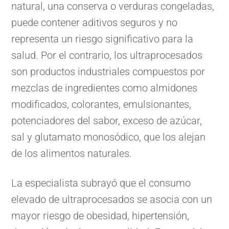
natural, una conserva o verduras congeladas,
puede contener aditivos seguros y no
representa un riesgo significativo para la
salud. Por el contrario, los ultraprocesados
son productos industriales compuestos por
mezclas de ingredientes como almidones
modificados, colorantes, emulsionantes,
potenciadores del sabor, exceso de azúcar,
sal y glutamato monosódico, que los alejan
de los alimentos naturales.
La especialista subrayó que el consumo
elevado de ultraprocesados se asocia con un
mayor riesgo de obesidad, hipertensión,