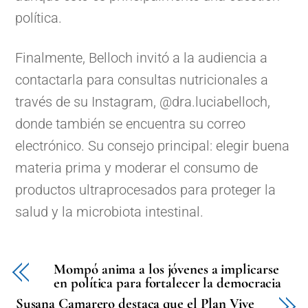
política.
Finalmente, Belloch invitó a la audiencia a
contactarla para consultas nutricionales a
través de su Instagram, @dra.luciabelloch,
donde también se encuentra su correo
electrónico. Su consejo principal: elegir buena
materia prima y moderar el consumo de
productos ultraprocesados para proteger la
salud y la microbiota intestinal.
Mompó anima a los jóvenes a implicarse
en política para fortalecer la democracia
Susana Camarero destaca que el Plan Vive