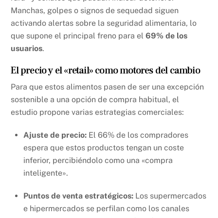
Manchas, golpes o signos de sequedad siguen
activando alertas sobre la seguridad alimentaria, lo
que supone el principal freno para el
69% de los
usuarios
.
El precio y el «retail» como motores del cambio
Para que estos alimentos pasen de ser una excepción
sostenible a una opción de compra habitual, el
estudio propone varias estrategias comerciales:
Ajuste de precio:
El 66% de los compradores
espera que estos productos tengan un coste
inferior, percibiéndolo como una «compra
inteligente».
Puntos de venta estratégicos:
Los supermercados
e hipermercados se perfilan como los canales