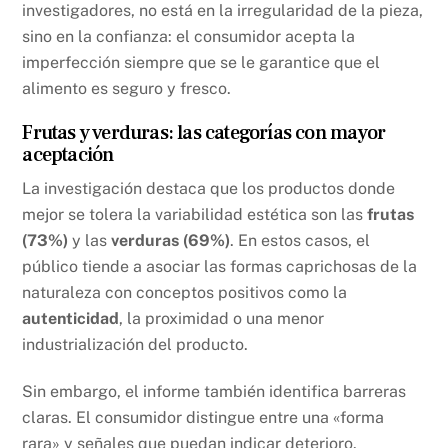
investigadores, no está en la irregularidad de la pieza,
sino en la confianza: el consumidor acepta la
imperfección siempre que se le garantice que el
alimento es seguro y fresco.
Frutas y verduras: las categorías con mayor
aceptación
La investigación destaca que los productos donde
mejor se tolera la variabilidad estética son las
frutas
(73%)
y las
verduras (69%)
. En estos casos, el
público tiende a asociar las formas caprichosas de la
naturaleza con conceptos positivos como la
autenticidad
, la proximidad o una menor
industrialización del producto.
Sin embargo, el informe también identifica barreras
claras. El consumidor distingue entre una «forma
rara» y señales que puedan indicar deterioro.