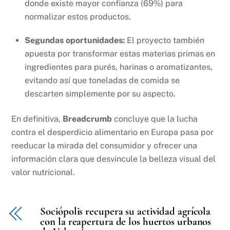
donde existe mayor confianza (69%) para
normalizar estos productos.
Segundas oportunidades:
El proyecto también
apuesta por transformar estas materias primas en
ingredientes para purés, harinas o aromatizantes,
evitando así que toneladas de comida se
descarten simplemente por su aspecto.
En definitiva,
Breadcrumb
concluye que la lucha
contra el desperdicio alimentario en Europa pasa por
reeducar la mirada del consumidor y ofrecer una
información clara que desvincule la belleza visual del
valor nutricional.
Sociópolis recupera su actividad agrícola
con la reapertura de los huertos urbanos