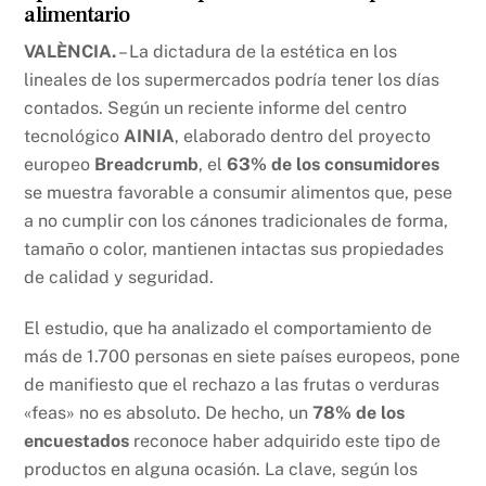
alimentario
VALÈNCIA.
– La dictadura de la estética en los
lineales de los supermercados podría tener los días
contados. Según un reciente informe del centro
tecnológico
AINIA
, elaborado dentro del proyecto
europeo
Breadcrumb
, el
63% de los consumidores
se muestra favorable a consumir alimentos que, pese
a no cumplir con los cánones tradicionales de forma,
tamaño o color, mantienen intactas sus propiedades
de calidad y seguridad.
El estudio, que ha analizado el comportamiento de
más de 1.700 personas en siete países europeos, pone
de manifiesto que el rechazo a las frutas o verduras
«feas» no es absoluto. De hecho, un
78% de los
encuestados
reconoce haber adquirido este tipo de
productos en alguna ocasión. La clave, según los