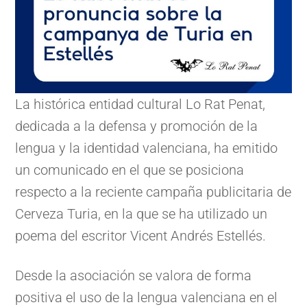
La histórica entidad cultural Lo Rat Penat,
dedicada a la defensa y promoción de la
lengua y la identidad valenciana, ha emitido
un comunicado en el que se posiciona
respecto a la reciente campaña publicitaria de
Cerveza Turia, en la que se ha utilizado un
poema del escritor Vicent Andrés Estellés.
Desde la asociación se valora de forma
positiva el uso de la lengua valenciana en el