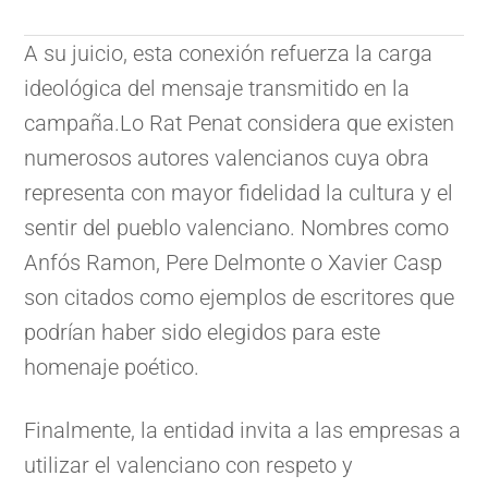
A su juicio, esta conexión refuerza la carga
ideológica del mensaje transmitido en la
campaña.Lo Rat Penat considera que existen
numerosos autores valencianos cuya obra
representa con mayor fidelidad la cultura y el
sentir del pueblo valenciano. Nombres como
Anfós Ramon, Pere Delmonte o Xavier Casp
son citados como ejemplos de escritores que
podrían haber sido elegidos para este
homenaje poético.
Finalmente, la entidad invita a las empresas a
utilizar el valenciano con respeto y