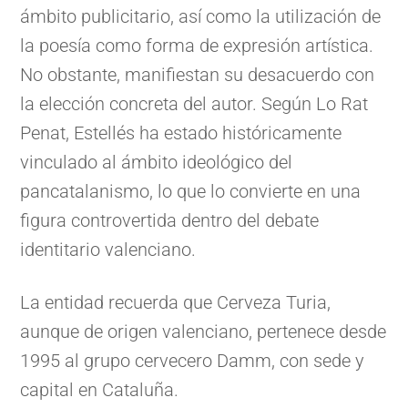
ámbito publicitario, así como la utilización de
la poesía como forma de expresión artística.
No obstante, manifiestan su desacuerdo con
la elección concreta del autor. Según Lo Rat
Penat, Estellés ha estado históricamente
vinculado al ámbito ideológico del
pancatalanismo, lo que lo convierte en una
figura controvertida dentro del debate
identitario valenciano.
La entidad recuerda que Cerveza Turia,
aunque de origen valenciano, pertenece desde
1995 al grupo cervecero Damm, con sede y
capital en Cataluña.