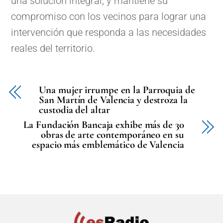
una solución integral, y mantiene su
compromiso con los vecinos para lograr una
intervención que responda a las necesidades
reales del territorio.
Una mujer irrumpe en la Parroquia de
San Martín de Valencia y destroza la
custodia del altar
La Fundación Bancaja exhibe más de 30
obras de arte contemporáneo en su
espacio más emblemático de Valencia