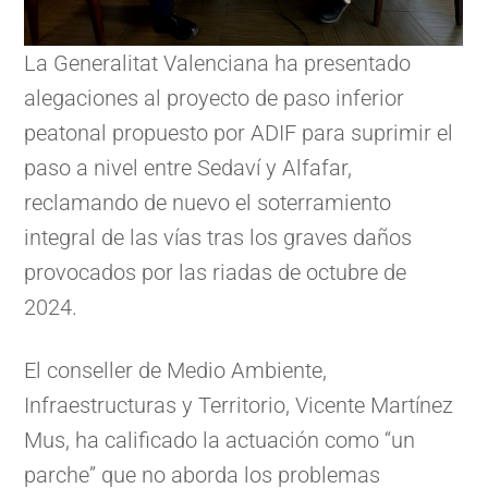
La Generalitat Valenciana ha presentado
alegaciones al proyecto de paso inferior
peatonal propuesto por ADIF para suprimir el
paso a nivel entre Sedaví y Alfafar,
reclamando de nuevo el soterramiento
integral de las vías tras los graves daños
provocados por las riadas de octubre de
2024.
El conseller de Medio Ambiente,
Infraestructuras y Territorio, Vicente Martínez
Mus, ha calificado la actuación como “un
parche” que no aborda los problemas