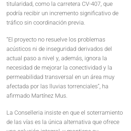
titularidad, como la carretera CV-407, que
podría recibir un incremento significativo de
tráfico sin coordinación previa.
“El proyecto no resuelve los problemas
acústicos ni de inseguridad derivados del
actual paso a nivel y, además, ignora la
necesidad de mejorar la conectividad y la
permeabilidad transversal en un área muy
afectada por las lluvias torrenciales”, ha
afirmado Martínez Mus.
La Conselleria insiste en que el soterramiento
de las vías es la única alternativa que ofrece