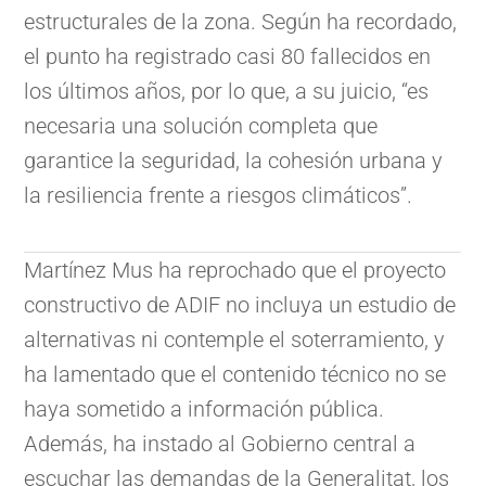
estructurales de la zona. Según ha recordado,
el punto ha registrado casi 80 fallecidos en
los últimos años, por lo que, a su juicio, “es
necesaria una solución completa que
garantice la seguridad, la cohesión urbana y
la resiliencia frente a riesgos climáticos”.
Martínez Mus ha reprochado que el proyecto
constructivo de ADIF no incluya un estudio de
alternativas ni contemple el soterramiento, y
ha lamentado que el contenido técnico no se
haya sometido a información pública.
Además, ha instado al Gobierno central a
escuchar las demandas de la Generalitat, los