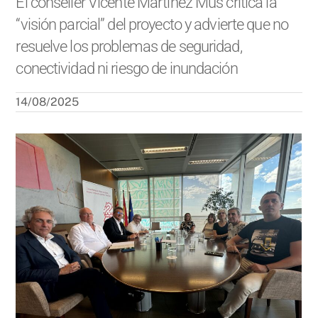
El conseller Vicente Martínez Mus critica la
“visión parcial” del proyecto y advierte que no
resuelve los problemas de seguridad,
conectividad ni riesgo de inundación
14/08/2025