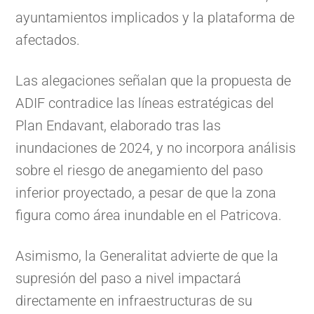
ayuntamientos implicados y la plataforma de
afectados.
Las alegaciones señalan que la propuesta de
ADIF contradice las líneas estratégicas del
Plan Endavant, elaborado tras las
inundaciones de 2024, y no incorpora análisis
sobre el riesgo de anegamiento del paso
inferior proyectado, a pesar de que la zona
figura como área inundable en el Patricova.
Asimismo, la Generalitat advierte de que la
supresión del paso a nivel impactará
directamente en infraestructuras de su