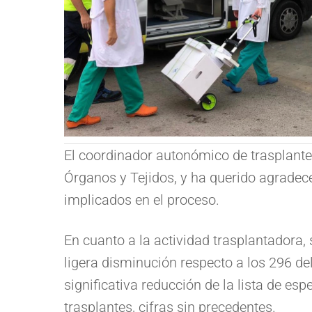
El coordinador autonómico de trasplante
Órganos y Tejidos, y ha querido agradece
implicados en el proceso.
En cuanto a la actividad trasplantadora,
ligera disminución respecto a los 296 de
significativa reducción de la lista de e
trasplantes, cifras sin precedentes.