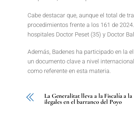
Cabe destacar que, aunque el total de tra
procedimientos frente a los 161 de 2024. 
hospitales Doctor Peset (35) y Doctor Bal
Además, Badenes ha participado en la el
un documento clave a nivel internaciona
como referente en esta materia.
La Generalitat lleva a la Fiscalía a l
ilegales en el barranco del Poyo