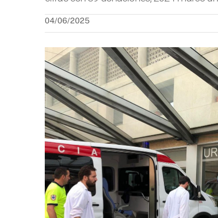
04/06/2025