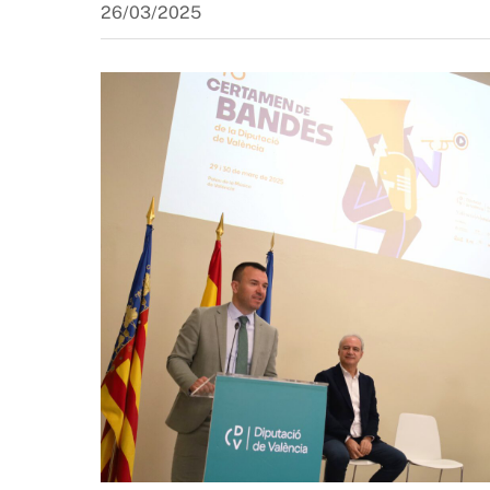
26/03/2025