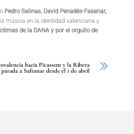
mo
Pedro Salinas, David Penadés-Fasanar,
e la música en la identidad valenciana y
ctimas de la DANA y por el orgullo de
ovalencia hacia Picassent y la Ribera
 parada a Safranar desde el 1 de abril