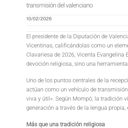
transmisión del valenciano
10/02/2026
El presidente de la Diputación de Valenc
Vicentinas, calificándolas como un eleme
Clavariesa de 2026, Vicenta Evangelina
devoción religiosa, sino una herramienta
Uno de los puntos centrales de la recepc
actúan como un vehículo de transmisión l
viva y útil». Según Mompó, la tradición v
generación a través de la lengua propi
Más que una tradición religiosa