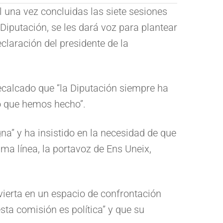
 una vez concluidas las siete sesiones
 Diputación, se les dará voz para plantear
claración del presidente de la
calcado que “la Diputación siempre ha
lo que hemos hecho”.
na” y ha insistido en la necesidad de que
ma línea, la portavoz de Ens Uneix,
vierta en un espacio de confrontación
sta comisión es política” y que su