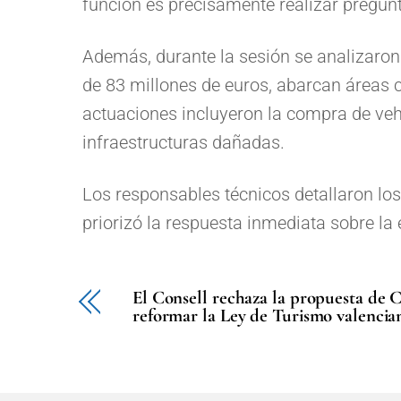
función es precisamente realizar pregun
Además, durante la sesión se analizaron
de 83 millones de euros, abarcan áreas 
actuaciones incluyeron la compra de vehí
infraestructuras dañadas.
Los responsables técnicos detallaron lo
priorizó la respuesta inmediata sobre la
El Consell rechaza la propuesta de
reformar la Ley de Turismo valencia