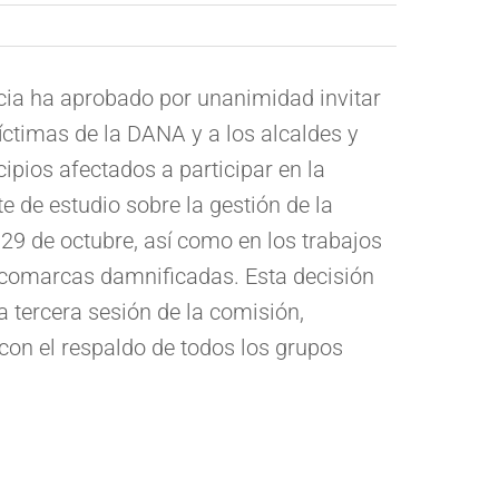
cia ha aprobado por unanimidad invitar
íctimas de la DANA y a los alcaldes y
ipios afectados a participar en la
 de estudio sobre la gestión de la
29 de octubre, así como en los trabajos
 comarcas damnificadas. Esta decisión
 tercera sesión de la comisión,
con el respaldo de todos los grupos