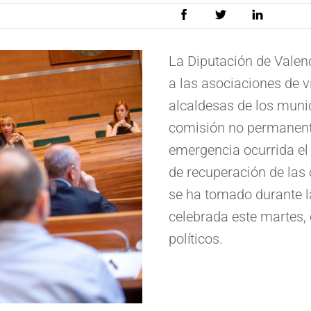
La Diputación de Valen
a las asociaciones de v
alcaldesas de los munic
comisión no permanente
emergencia ocurrida el 
de recuperación de las
se ha tomado durante la
celebrada este martes, 
políticos.