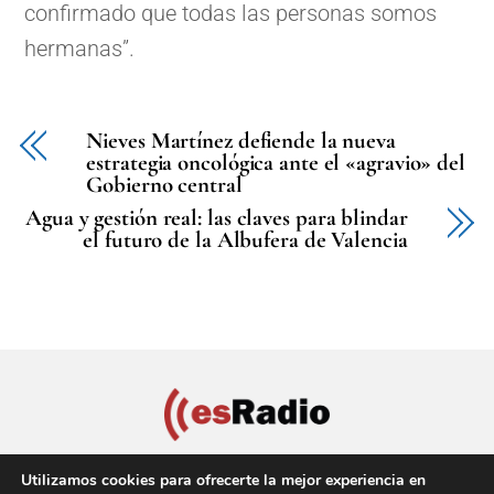
confirmado que todas las personas somos
hermanas”.
Nieves Martínez defiende la nueva
estrategia oncológica ante el «agravio» del
Gobierno central
Agua y gestión real: las claves para blindar
el futuro de la Albufera de Valencia
Utilizamos cookies para ofrecerte la mejor experiencia en