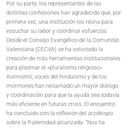
Por su parte, los representantes de las
distintas confesiones han agradecido que, por
primera vez, una institución los reúna para
escuchar su labor y coordinar esfuerzos.
Desde el Consejo Evangélico de la Comunitat
Valenciana (CECVA) se ha solicitado la
creación de más herramientas institucionales
para plasmar el «pluralismo religioso».
Asimismo, voces del hinduismo y de los
mormones han reclamado un mayor diálogo
y coordinación para que la ayuda sea todavía
más eficiente en futuras crisis. El encuentro
ha concluido con la reflexión del arzobispo
sobre la fraternidad alcanzada: “Nos ha