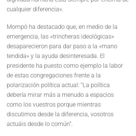
cualquier diferencia».
Mompó ha destacado que, en medio de la
emergencia, las «trincheras ideológicas»
desaparecieron para dar paso a la «mano
tendida» y la ayuda desinteresada. El
presidente ha puesto como ejemplo la labor
de estas congregaciones frente a la
polarización política actual: “La política
debería mirar más a menudo a espacios
como los vuestros porque mientras
discutimos desde la diferencia, vosotros
actuáis desde lo común”.