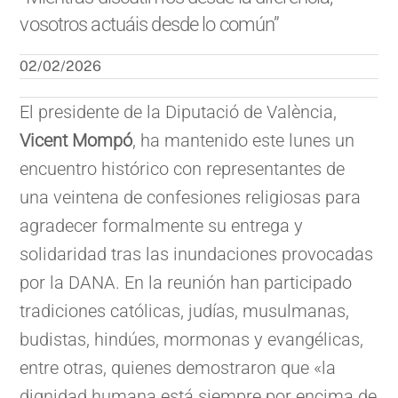
vosotros actuáis desde lo común”
02/02/2026
El presidente de la Diputació de València,
Vicent Mompó
, ha mantenido este lunes un
encuentro histórico con representantes de
una veintena de confesiones religiosas para
agradecer formalmente su entrega y
solidaridad tras las inundaciones provocadas
por la DANA. En la reunión han participado
tradiciones católicas, judías, musulmanas,
budistas, hindúes, mormonas y evangélicas,
entre otras, quienes demostraron que «la
dignidad humana está siempre por encima de