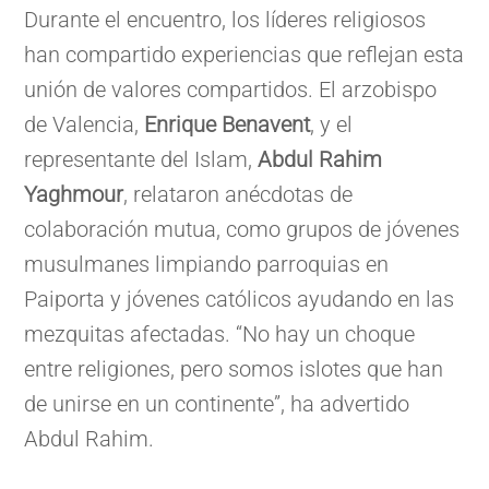
Durante el encuentro, los líderes religiosos
han compartido experiencias que reflejan esta
unión de valores compartidos. El arzobispo
de Valencia,
Enrique Benavent
, y el
representante del Islam,
Abdul Rahim
Yaghmour
, relataron anécdotas de
colaboración mutua, como grupos de jóvenes
musulmanes limpiando parroquias en
Paiporta y jóvenes católicos ayudando en las
mezquitas afectadas. “No hay un choque
entre religiones, pero somos islotes que han
de unirse en un continente”, ha advertido
Abdul Rahim.