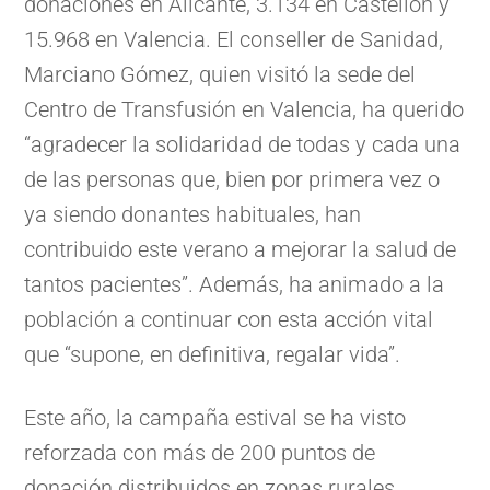
donaciones en Alicante, 3.134 en Castellón y
15.968 en Valencia. El conseller de Sanidad,
Marciano Gómez, quien visitó la sede del
Centro de Transfusión en Valencia, ha querido
“agradecer la solidaridad de todas y cada una
de las personas que, bien por primera vez o
ya siendo donantes habituales, han
contribuido este verano a mejorar la salud de
tantos pacientes”. Además, ha animado a la
población a continuar con esta acción vital
que “supone, en definitiva, regalar vida”.
Este año, la campaña estival se ha visto
reforzada con más de 200 puntos de
donación distribuidos en zonas rurales,