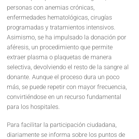
personas con anemias crónicas,
enfermedades hematológicas, cirugías
programadas y tratamientos intensivos.
Asimismo, se ha impulsado la donación por
aféresis, un procedimiento que permite
extraer plasma o plaquetas de manera
selectiva, devolviendo el resto de la sangre al
donante. Aunque el proceso dura un poco
más, se puede repetir con mayor frecuencia,
convirtiéndose en un recurso fundamental
para los hospitales.
Para facilitar la participación ciudadana,
diariamente se informa sobre los puntos de