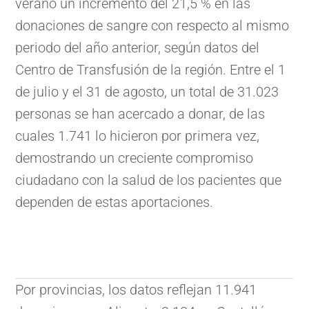
verano un incremento del 21,5 % en las
donaciones de sangre con respecto al mismo
periodo del año anterior, según datos del
Centro de Transfusión de la región. Entre el 1
de julio y el 31 de agosto, un total de 31.023
personas se han acercado a donar, de las
cuales 1.741 lo hicieron por primera vez,
demostrando un creciente compromiso
ciudadano con la salud de los pacientes que
dependen de estas aportaciones.
Por provincias, los datos reflejan 11.941