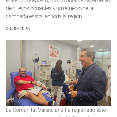
entre julio y agosto, con un notable incremento
de nuevos donantes y un refuerzo de la
campaña estival en toda la región
03/09/2025
La Comunitat Valenciana ha registrado este