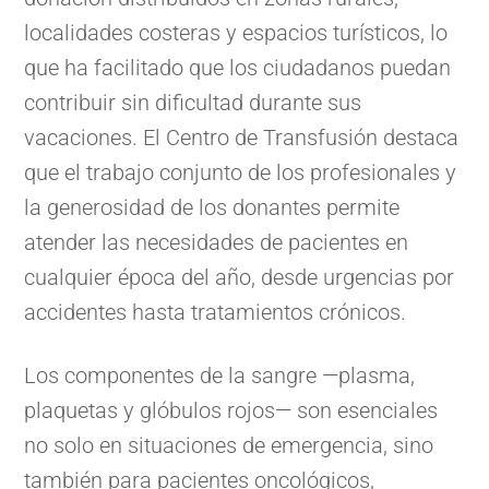
localidades costeras y espacios turísticos, lo
que ha facilitado que los ciudadanos puedan
contribuir sin dificultad durante sus
vacaciones. El Centro de Transfusión destaca
que el trabajo conjunto de los profesionales y
la generosidad de los donantes permite
atender las necesidades de pacientes en
cualquier época del año, desde urgencias por
accidentes hasta tratamientos crónicos.
Los componentes de la sangre —plasma,
plaquetas y glóbulos rojos— son esenciales
no solo en situaciones de emergencia, sino
también para pacientes oncológicos,