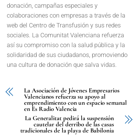
donación, campañas especiales y
colaboraciones con empresas a través de la
web del Centro de Transfusión y sus redes
sociales. La Comunitat Valenciana refuerza
así su compromiso con la salud pública y la
solidaridad de sus ciudadanos, promoviendo
una cultura de donación que salva vidas.
La Asociación de Jóvenes Empresarios
Valencianos refuerza su apoyo al
emprendimiento con un espacio semanal
en Es Radio Valencia
La Generalitat pedirá la suspensión
cautelar del derribo de las casas
tradicionales de la playa de Babilonia