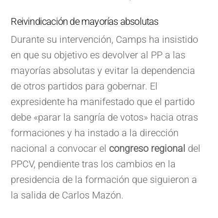
Reivindicación de mayorías absolutas
Durante su intervención, Camps ha insistido
en que su objetivo es devolver al PP a las
mayorías absolutas y evitar la dependencia
de otros partidos para gobernar. El
expresidente ha manifestado que el partido
debe «parar la sangría de votos» hacia otras
formaciones y ha instado a la dirección
nacional a convocar el
congreso regional
del
PPCV, pendiente tras los cambios en la
presidencia de la formación que siguieron a
la salida de Carlos Mazón.