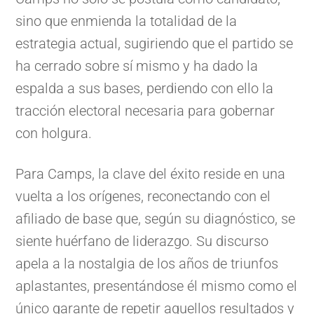
sino que enmienda la totalidad de la
estrategia actual, sugiriendo que el partido se
ha cerrado sobre sí mismo y ha dado la
espalda a sus bases, perdiendo con ello la
tracción electoral necesaria para gobernar
con holgura.
Para Camps, la clave del éxito reside en una
vuelta a los orígenes, reconectando con el
afiliado de base que, según su diagnóstico, se
siente huérfano de liderazgo. Su discurso
apela a la nostalgia de los años de triunfos
aplastantes, presentándose él mismo como el
único garante de repetir aquellos resultados y