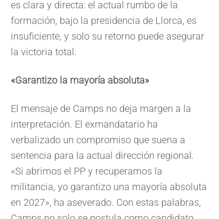
es clara y directa: el actual rumbo de la
formación, bajo la presidencia de Llorca, es
insuficiente, y solo su retorno puede asegurar
la victoria total.
«Garantizo la mayoría absoluta»
El mensaje de Camps no deja margen a la
interpretación. El exmandatario ha
verbalizado un compromiso que suena a
sentencia para la actual dirección regional.
«Si abrimos el PP y recuperamos la
militancia, yo garantizo una mayoría absoluta
en 2027», ha aseverado. Con estas palabras,
Camps no solo se postula como candidato,