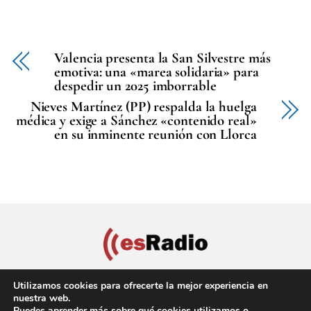
Valencia presenta la San Silvestre más
emotiva: una «marea solidaria» para
despedir un 2025 imborrable
Nieves Martínez (PP) respalda la huelga
médica y exige a Sánchez «contenido real»
en su inminente reunión con Llorca
Utilizamos cookies para ofrecerte la mejor experiencia en
nuestra web.
Puedes aprender más sobre qué cookies utilizamos o