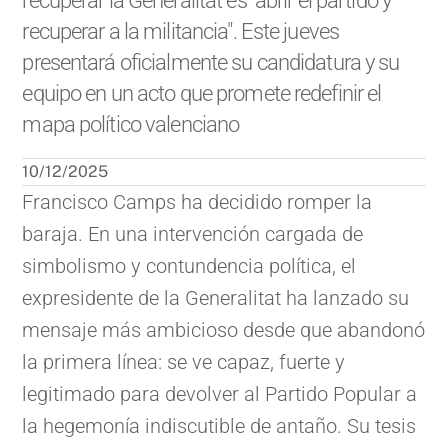
recuperar la Generalitat es "abrir el partido y
recuperar a la militancia". Este jueves
presentará oficialmente su candidatura y su
equipo en un acto que promete redefinir el
mapa político valenciano
10/12/2025
Francisco Camps ha decidido romper la
baraja. En una intervención cargada de
simbolismo y contundencia política, el
expresidente de la Generalitat ha lanzado su
mensaje más ambicioso desde que abandonó
la primera línea: se ve capaz, fuerte y
legitimado para devolver al Partido Popular a
la hegemonía indiscutible de antaño. Su tesis