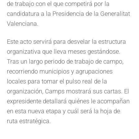
de trabajo con el que competirá por la
candidatura a la Presidencia de la Generalitat
Valenciana.
Este acto servirá para desvelar la estructura
organizativa que lleva meses gestándose.
Tras un largo periodo de trabajo de campo,
recorriendo municipios y agrupaciones
locales para tomar el pulso real de la
organización, Camps mostrará sus cartas. El
expresidente detallará quiénes le acompañan
en esta nueva etapa y cuál será la hoja de
ruta estratégica.