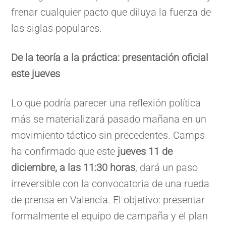
frenar cualquier pacto que diluya la fuerza de
las siglas populares.
De la teoría a la práctica: presentación oficial
este jueves
Lo que podría parecer una reflexión política
más se materializará pasado mañana en un
movimiento táctico sin precedentes. Camps
ha confirmado que este
jueves 11 de
diciembre, a las 11:30 horas
, dará un paso
irreversible con la convocatoria de una rueda
de prensa en Valencia. El objetivo: presentar
formalmente el equipo de campaña y el plan