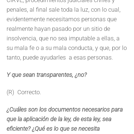
penales, al final sale toda la luz, con lo cual,
evidentemente necesitamos personas que
realmente hayan pasado por un sitio de
insolvencia, que no sea imputable a ellas, a
su mala fe o a su mala conducta, y que, por lo
tanto, puede ayudarles a esas personas.
Y que sean transparentes, ¿no?
(R) Correcto.
¿Cuáles son los documentos necesarios para
que la aplicación de la ley, de esta ley, sea
eficiente? ¿Qué es lo que se necesita