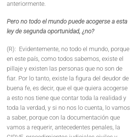
anteriormente.
Pero no todo el mundo puede acogerse a esta
ley de segunda oportunidad, ¿no?
(R): Evidentemente, no todo el mundo, porque
en este país, como todos sabemos, existe el
pillaje y existen las personas que no son de
fiar. Por lo tanto, existe la figura del deudor de
buena fe, es decir, que el que quiera acogerse
a esto nos tiene que contar toda la realidad y
toda la verdad, y si no nos lo cuenta, lo vamos
a saber, porque con la documentación que
vamos a requerir, antecedentes penales, la
CIRVE, procedimientos judiciales civiles y