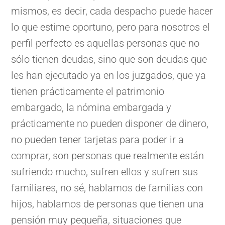
mismos, es decir, cada despacho puede hacer
lo que estime oportuno, pero para nosotros el
perfil perfecto es aquellas personas que no
sólo tienen deudas, sino que son deudas que
les han ejecutado ya en los juzgados, que ya
tienen prácticamente el patrimonio
embargado, la nómina embargada y
prácticamente no pueden disponer de dinero,
no pueden tener tarjetas para poder ir a
comprar, son personas que realmente están
sufriendo mucho, sufren ellos y sufren sus
familiares, no sé, hablamos de familias con
hijos, hablamos de personas que tienen una
pensión muy pequeña, situaciones que