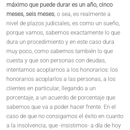
máximo que puede durar es un año, cinco
meses, seis meses
, o sea, es realmente a
nivel de plazos judiciales, es como un sueño,
porque vamos, sabemos exactamente lo que
dura un procedimiento y en este caso dura
muy poco, como sabemos también lo que
cuesta y que son personas con deudas,
intentamos acoplarnos a los honorarios: los
honorarios acoplarlos a las personas, a los
clientes en particular, llegando a un
porcentaje, a un acuerdo de porcentaje que
sabemos que va a poder hacer frente. En el
caso de que no consigamos el éxito en cuanto
a la insolvencia, que -insistimos- a día de hoy