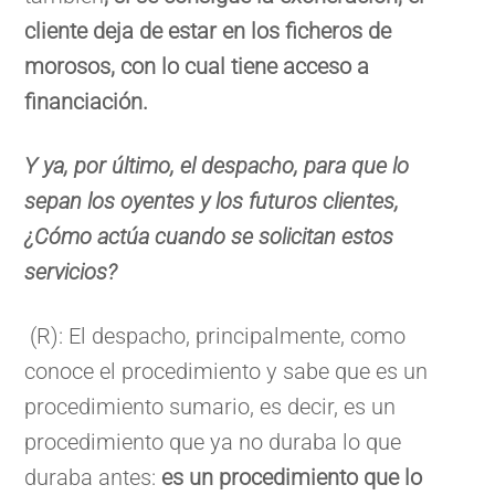
cliente deja de estar en los ficheros de
morosos, con lo cual tiene acceso a
financiación.
Y ya, por último, el despacho, para que lo
sepan los oyentes y los futuros clientes,
¿Cómo actúa cuando se solicitan estos
servicios?
(R): El despacho, principalmente, como
conoce el procedimiento y sabe que es un
procedimiento sumario, es decir, es un
procedimiento que ya no duraba lo que
duraba antes:
es un procedimiento que lo