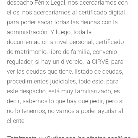
despacho Fénix Legal, nos acercaríamos con
ellos, nos acercaríamos al certificado digital
para poder sacar todas las deudas con la
administración. Y luego, toda la
documentación a nivel personal, certificado
de matrimonio, libro de familia, convenio
regulador, si hay un divorcio, la CIRVE, para
ver las deudas que tiene, listado de deudas,
procedimientos judiciales, todo esto, para
este despacho, está muy familiarizado, es
decir, sabemos lo que hay que pedir, pero si
no lo tenemos, no vamos a poder ayudar al
cliente.