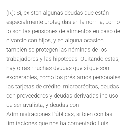
(R): Sí, existen algunas deudas que están
especialmente protegidas en la norma, como
lo son las pensiones de alimentos en caso de
divorcio con hijos, y en alguna ocasión
también se protegen las nóminas de los
trabajadores y las hipotecas. Quitando estas,
hay otras muchas deudas que sí que son
exonerables, como los préstamos personales,
las tarjetas de crédito, microcréditos, deudas
con proveedores y deudas derivadas incluso
de ser avalista, y deudas con
Administraciones Públicas, si bien con las
limitaciones que nos ha comentado Luis