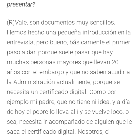
presentar?
(R)Vale, son documentos muy sencillos.
Hemos hecho una pequeña introducción en la
entrevista, pero bueno, básicamente el primer
paso a dar, porque suele pasar que hay
muchas personas mayores que llevan 20
años con el embargo y que no saben acudir a
la Administración actualmente, porque se
necesita un certificado digital. Como por
ejemplo mi padre, que no tiene ni idea, y a día
de hoy el pobre lo lleva allí y se vuelve loco, o
sea, necesita ir acompañado de alguien que le
saca el certificado digital. Nosotros, el