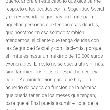
Bueno, ahora en este caso lo que dice Jaime
respecto a las deudas con la Seguridad Social
y con Hacienda, sí que hay un límite para
aquellas personas que tengan esas deudas,
que nosotros en ese sentido también
atendemos, el cliente que tenga deudas con
las Seguridad Social y con Hacienda, porque
el límite es hasta un máximo de 10.000 euros
exonerables. El resto no se queda ahí sin más,
sino también nosotros el despacho negocia
con la Administración para que haya un
acuerdo de pagos en función de la nómina
que pueda tener, de los meses que tengan,
para que al final pueda asumir el total de la