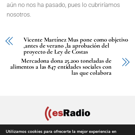
aún no nos ha pasado, pues lo cubriríamos
nosotros.
Vicente Martínez Mus pone como objetivo
,antes de verano ,la aprobación del
proyecto de Ley de Costas
Mercadona dona 25.200 toneladas de
alimentos a las 847 entidades sociales con
las que colabora
Utilizamos cookies para ofrecerte la mejor experiencia en