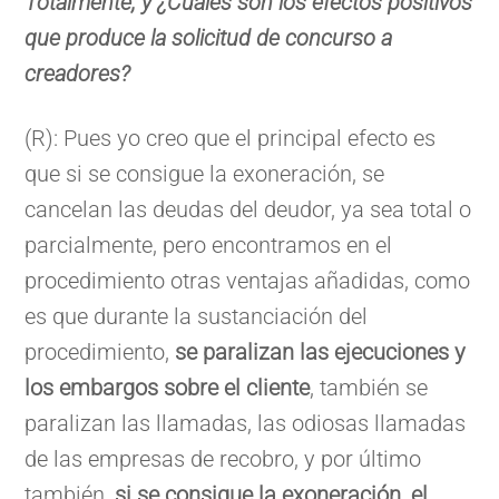
Totalmente, y ¿Cuáles son los efectos positivos
que produce la solicitud de concurso a
creadores?
(R): Pues yo creo que el principal efecto es
que si se consigue la exoneración, se
cancelan las deudas del deudor, ya sea total o
parcialmente, pero encontramos en el
procedimiento otras ventajas añadidas, como
es que durante la sustanciación del
procedimiento,
se paralizan las ejecuciones y
los embargos sobre el cliente
, también se
paralizan las llamadas, las odiosas llamadas
de las empresas de recobro, y por último
también
, si se consigue la exoneración, el