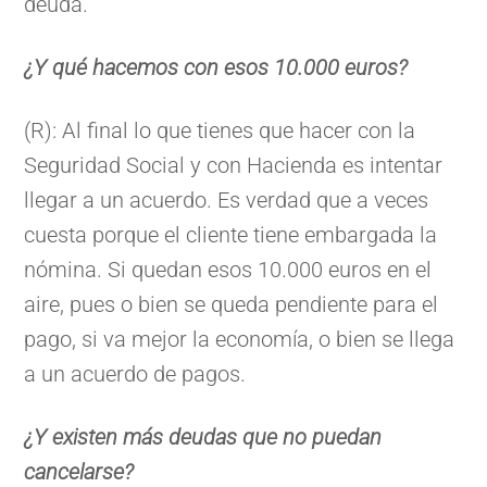
deuda.
¿Y qué hacemos con esos 10.000 euros?
(R): Al final lo que tienes que hacer con la
Seguridad Social y con Hacienda es intentar
llegar a un acuerdo. Es verdad que a veces
cuesta porque el cliente tiene embargada la
nómina. Si quedan esos 10.000 euros en el
aire, pues o bien se queda pendiente para el
pago, si va mejor la economía, o bien se llega
a un acuerdo de pagos.
¿Y existen más deudas que no puedan
cancelarse?