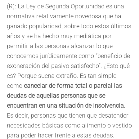
(R): La Ley de Segunda Oportunidad es una
normativa relativamente novedosa que ha
ganado popularidad, sobre todo estos últimos
años y se ha hecho muy mediática por
permitir a las personas alcanzar lo que
conocemos jurídicamente como “beneficio de
exoneración del pasivo satisfecho”. ¿Esto qué
es? Porque suena extraño. Es tan simple
como
cancelar de forma total o parcial las
deudas de aquellas personas que se
encuentran en una situación de insolvencia
.
Es decir, personas que tienen que desatender
necesidades básicas como alimento o vestido
para poder hacer frente a estas deudas.