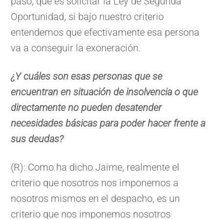
paso, que es solicitar la Ley de Segunda
Oportunidad, si bajo nuestro criterio
entendemos que efectivamente esa persona
va a conseguir la exoneración.
¿Y cuáles son esas personas que se
encuentran en situación de insolvencia o que
directamente no pueden desatender
necesidades básicas para poder hacer frente a
sus deudas?
(R): Como ha dicho Jaime, realmente el
criterio que nosotros nos imponemos a
nosotros mismos en el despacho, es un
criterio que nos imponemos nosotros