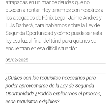
atrapadas en un mar de deudas que no
pueden afrontar. Hoy tenemos con nosotros a
los abogados de Fénix Legal, Jaime Andrés y
Luis Barberá, para hablarnos sobre la Ley de
Segunda Oportunidad y cómo puede ser esta
ley esa luz al final del túnel para quienes se
encuentran en esa difícil situación
05/02/2025
¿Cuáles son los requisitos necesarios para
poder aprovecharse de la Ley de Segunda
Oportunidad? ¿Podéis explicarnos el proceso,
esos requisitos exigibles?