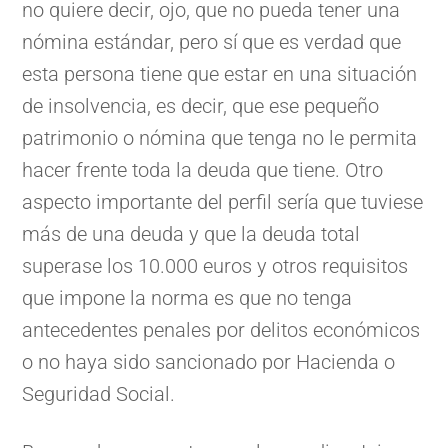
no quiere decir, ojo, que no pueda tener una
nómina estándar, pero sí que es verdad que
esta persona tiene que estar en una situación
de insolvencia, es decir, que ese pequeño
patrimonio o nómina que tenga no le permita
hacer frente toda la deuda que tiene. Otro
aspecto importante del perfil sería que tuviese
más de una deuda y que la deuda total
superase los 10.000 euros y otros requisitos
que impone la norma es que no tenga
antecedentes penales por delitos económicos
o no haya sido sancionado por Hacienda o
Seguridad Social.