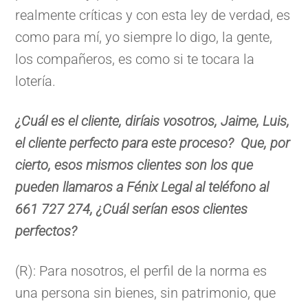
realmente críticas y con esta ley de verdad, es
como para mí, yo siempre lo digo, la gente,
los compañeros, es como si te tocara la
lotería.
¿Cuál es el cliente, diríais vosotros, Jaime, Luis,
el cliente perfecto para este proceso? Que, por
cierto, esos mismos clientes son los que
pueden llamaros a Fénix Legal al teléfono al
661 727 274, ¿Cuál serían esos clientes
perfectos?
(R): Para nosotros, el perfil de la norma es
una persona sin bienes, sin patrimonio, que