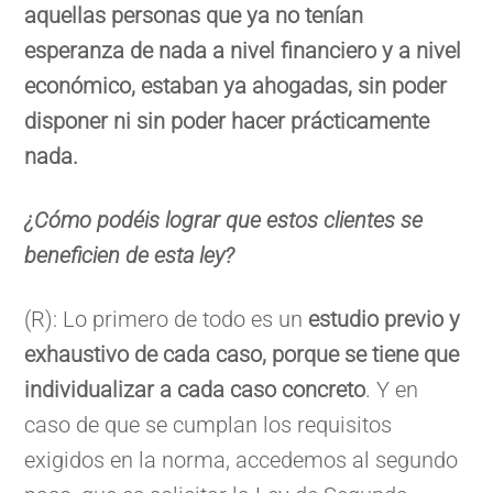
aquellas personas que ya no tenían
esperanza de nada a nivel financiero y a nivel
económico, estaban ya ahogadas, sin poder
disponer ni sin poder hacer prácticamente
nada.
¿Cómo podéis lograr que estos clientes se
beneficien de esta ley?
(R): Lo primero de todo es un
estudio previo y
exhaustivo de cada caso, porque se tiene que
individualizar a cada caso concreto
. Y en
caso de que se cumplan los requisitos
exigidos en la norma, accedemos al segundo