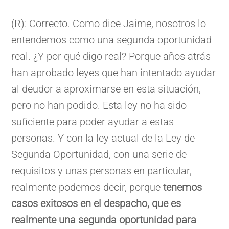
(R): Correcto. Como dice Jaime, nosotros lo
entendemos como una segunda oportunidad
real. ¿Y por qué digo real? Porque años atrás
han aprobado leyes que han intentado ayudar
al deudor a aproximarse en esta situación,
pero no han podido. Esta ley no ha sido
suficiente para poder ayudar a estas
personas. Y con la ley actual de la Ley de
Segunda Oportunidad, con una serie de
requisitos y unas personas en particular,
realmente podemos decir, porque
tenemos
casos exitosos en el despacho, que es
realmente una segunda oportunidad para