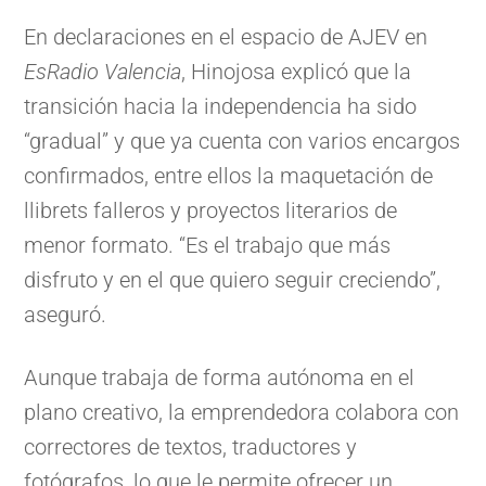
En declaraciones en el espacio de AJEV en
EsRadio Valencia
, Hinojosa explicó que la
transición hacia la independencia ha sido
“gradual” y que ya cuenta con varios encargos
confirmados, entre ellos la maquetación de
llibrets falleros y proyectos literarios de
menor formato. “Es el trabajo que más
disfruto y en el que quiero seguir creciendo”,
aseguró.
Aunque trabaja de forma autónoma en el
plano creativo, la emprendedora colabora con
correctores de textos, traductores y
fotógrafos, lo que le permite ofrecer un