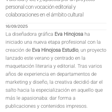
personal con vocación editorial y
colaboraciones en el ámbito cultural
16/09/2025
La diseñadora gráfica
Eva Hinojosa
ha
iniciado una nueva etapa profesional con la
creación de
Eva Hinojosa Estudio
, un proyecto
lanzado este verano y centrado en la
maquetación literaria y editorial. Tras varios
años de experiencia en departamentos de
marketing y diseño, la creativa decidió dar el
salto hacia la especialización en aquello que
más le apasionaba: dar forma a
publicaciones y contenidos impresos.