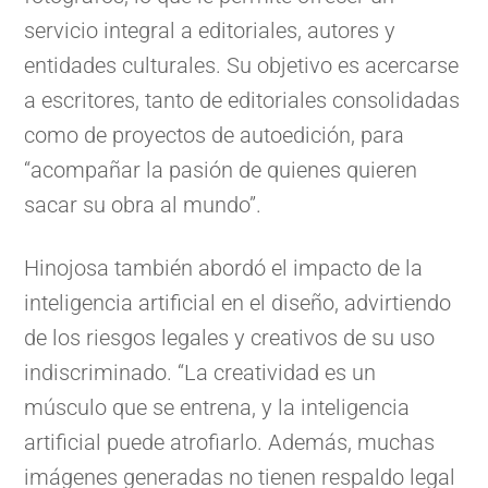
servicio integral a editoriales, autores y
entidades culturales. Su objetivo es acercarse
a escritores, tanto de editoriales consolidadas
como de proyectos de autoedición, para
“acompañar la pasión de quienes quieren
sacar su obra al mundo”.
Hinojosa también abordó el impacto de la
inteligencia artificial en el diseño, advirtiendo
de los riesgos legales y creativos de su uso
indiscriminado. “La creatividad es un
músculo que se entrena, y la inteligencia
artificial puede atrofiarlo. Además, muchas
imágenes generadas no tienen respaldo legal