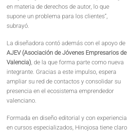
en materia de derechos de autor, lo que
supone un problema para los clientes”,
subrayó.
La diseñadora contó además con el apoyo de
AJEV (Asociación de Jóvenes Empresarios de
Valencia)
, de la que forma parte como nueva
integrante. Gracias a este impulso, espera
ampliar su red de contactos y consolidar su
presencia en el ecosistema emprendedor
valenciano.
Formada en diseño editorial y con experiencia
en cursos especializados, Hinojosa tiene claro