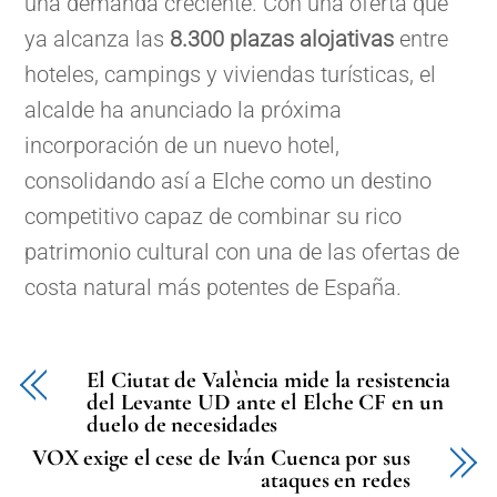
una demanda creciente. Con una oferta que
ya alcanza las
8.300 plazas alojativas
entre
hoteles, campings y viviendas turísticas, el
alcalde ha anunciado la próxima
incorporación de un nuevo hotel,
consolidando así a Elche como un destino
competitivo capaz de combinar su rico
patrimonio cultural con una de las ofertas de
costa natural más potentes de España.
El Ciutat de València mide la resistencia
del Levante UD ante el Elche CF en un
duelo de necesidades
VOX exige el cese de Iván Cuenca por sus
ataques en redes