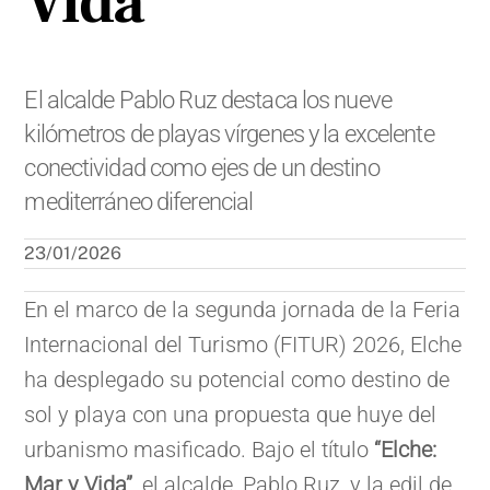
Vida”
El alcalde Pablo Ruz destaca los nueve
kilómetros de playas vírgenes y la excelente
conectividad como ejes de un destino
mediterráneo diferencial
23/01/2026
En el marco de la segunda jornada de la Feria
Internacional del Turismo (FITUR) 2026, Elche
ha desplegado su potencial como destino de
sol y playa con una propuesta que huye del
urbanismo masificado. Bajo el título
“Elche:
Mar y Vida”
, el alcalde, Pablo Ruz, y la edil de