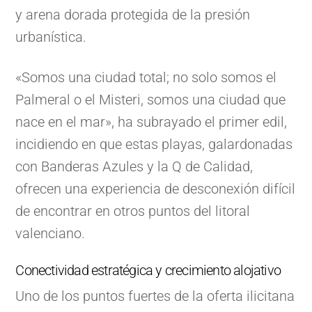
y arena dorada protegida de la presión
urbanística.
«Somos una ciudad total; no solo somos el
Palmeral o el Misteri, somos una ciudad que
nace en el mar», ha subrayado el primer edil,
incidiendo en que estas playas, galardonadas
con Banderas Azules y la Q de Calidad,
ofrecen una experiencia de desconexión difícil
de encontrar en otros puntos del litoral
valenciano.
Conectividad estratégica y crecimiento alojativo
Uno de los puntos fuertes de la oferta ilicitana