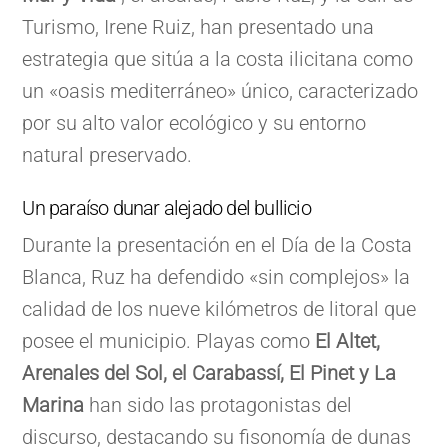
Turismo, Irene Ruiz, han presentado una
estrategia que sitúa a la costa ilicitana como
un «oasis mediterráneo» único, caracterizado
por su alto valor ecológico y su entorno
natural preservado.
Un paraíso dunar alejado del bullicio
Durante la presentación en el Día de la Costa
Blanca, Ruz ha defendido «sin complejos» la
calidad de los nueve kilómetros de litoral que
posee el municipio. Playas como
El Altet,
Arenales del Sol, el Carabassí, El Pinet y La
Marina
han sido las protagonistas del
discurso, destacando su fisonomía de dunas