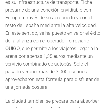
es su infraestructura de transporte. Elche
presume de una conexión envidiable con
Europa a través de su aeropuerto y con el
resto de España mediante la alta velocidad.
En este sentido, se ha puesto en valor el éxito
de la alianza con el operador ferroviario
OUIGO
, que permite a los viajeros llegar a la
arena por apenas 1,35 euros mediante un
servicio combinado de autobús. Solo el
pasado verano, más de 3.000 usuarios
aprovecharon esta fórmula para disfrutar de
una jornada costera.
La ciudad también se prepara para absorber