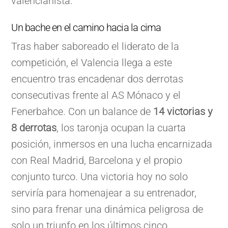
valencianista.
Un bache en el camino hacia la cima
Tras haber saboreado el liderato de la
competición, el Valencia llega a este
encuentro tras encadenar dos derrotas
consecutivas frente al AS Mónaco y el
Fenerbahce. Con un balance de
14 victorias y
8 derrotas
, los taronja ocupan la cuarta
posición, inmersos en una lucha encarnizada
con Real Madrid, Barcelona y el propio
conjunto turco. Una victoria hoy no solo
serviría para homenajear a su entrenador,
sino para frenar una dinámica peligrosa de
solo un triunfo en los últimos cinco