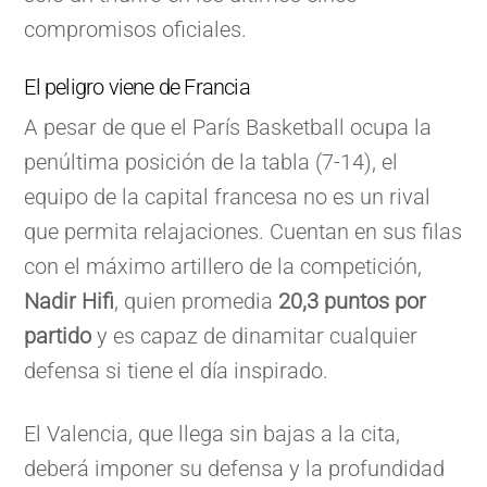
compromisos oficiales.
El peligro viene de Francia
A pesar de que el París Basketball ocupa la
penúltima posición de la tabla (7-14), el
equipo de la capital francesa no es un rival
que permita relajaciones. Cuentan en sus filas
con el máximo artillero de la competición,
Nadir Hifi
, quien promedia
20,3 puntos por
partido
y es capaz de dinamitar cualquier
defensa si tiene el día inspirado.
El Valencia, que llega sin bajas a la cita,
deberá imponer su defensa y la profundidad