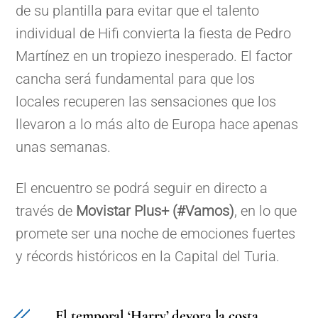
de su plantilla para evitar que el talento
individual de Hifi convierta la fiesta de Pedro
Martínez en un tropiezo inesperado. El factor
cancha será fundamental para que los
locales recuperen las sensaciones que los
llevaron a lo más alto de Europa hace apenas
unas semanas.
El encuentro se podrá seguir en directo a
través de
Movistar Plus+ (#Vamos)
, en lo que
promete ser una noche de emociones fuertes
y récords históricos en la Capital del Turia.
El temporal ‘Harry’ devora la costa