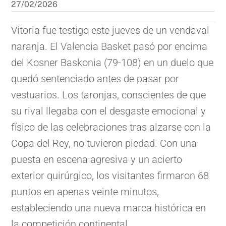
27/02/2026
Vitoria fue testigo este jueves de un vendaval
naranja. El Valencia Basket pasó por encima
del Kosner Baskonia (79-108) en un duelo que
quedó sentenciado antes de pasar por
vestuarios. Los taronjas, conscientes de que
su rival llegaba con el desgaste emocional y
físico de las celebraciones tras alzarse con la
Copa del Rey, no tuvieron piedad. Con una
puesta en escena agresiva y un acierto
exterior quirúrgico, los visitantes firmaron 68
puntos en apenas veinte minutos,
estableciendo una nueva marca histórica en
la competición continental.