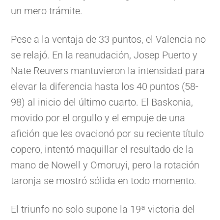
un mero trámite.
Pese a la ventaja de 33 puntos, el Valencia no
se relajó. En la reanudación, Josep Puerto y
Nate Reuvers mantuvieron la intensidad para
elevar la diferencia hasta los 40 puntos (58-
98) al inicio del último cuarto. El Baskonia,
movido por el orgullo y el empuje de una
afición que les ovacionó por su reciente título
copero, intentó maquillar el resultado de la
mano de Nowell y Omoruyi, pero la rotación
taronja se mostró sólida en todo momento.
El triunfo no solo supone la 19ª victoria del