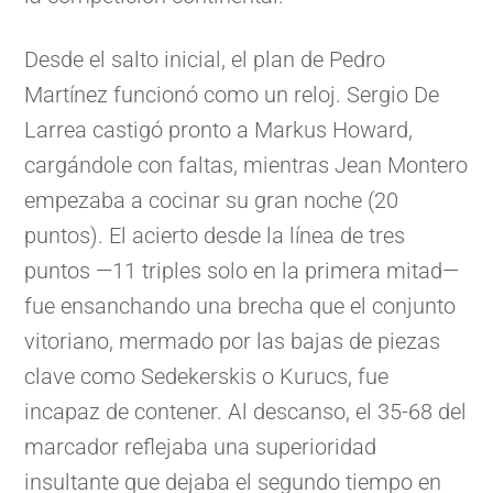
Desde el salto inicial, el plan de Pedro
Martínez funcionó como un reloj. Sergio De
Larrea castigó pronto a Markus Howard,
cargándole con faltas, mientras Jean Montero
empezaba a cocinar su gran noche (20
puntos). El acierto desde la línea de tres
puntos —11 triples solo en la primera mitad—
fue ensanchando una brecha que el conjunto
vitoriano, mermado por las bajas de piezas
clave como Sedekerskis o Kurucs, fue
incapaz de contener. Al descanso, el 35-68 del
marcador reflejaba una superioridad
insultante que dejaba el segundo tiempo en