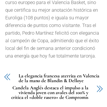
curso europeo para el Valencia Basket, sino
que certifica su mejor anotación histórica en
Euroliga (108 puntos) e iguala su mayor
diferencia de puntos como visitante. Tras el
partido, Pedro Martínez felicitó con elegancia
al campeón de Copa, admitiendo que el éxito
local del fin de semana anterior condicionó
una energía que hoy fue totalmente taronja.
La elegancia francesa aterriza en Valencia
de la mano de Blandin & Delloye
Candela Anglés destaca el impulso a la
vivienda joven con avales del 100% y
critica el «doble rasero» de Compromís