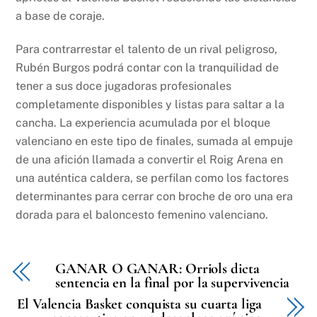
a base de coraje.
Para contrarrestar el talento de un rival peligroso,
Rubén Burgos podrá contar con la tranquilidad de
tener a sus doce jugadoras profesionales
completamente disponibles y listas para saltar a la
cancha. La experiencia acumulada por el bloque
valenciano en este tipo de finales, sumada al empuje
de una afición llamada a convertir el Roig Arena en
una auténtica caldera, se perfilan como los factores
determinantes para cerrar con broche de oro una era
dorada para el baloncesto femenino valenciano.
GANAR O GANAR: Orriols dicta
sentencia en la final por la supervivencia
El Valencia Basket conquista su cuarta liga