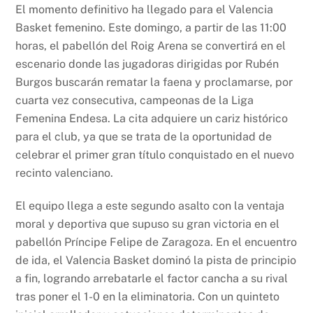
El momento definitivo ha llegado para el Valencia
Basket femenino. Este domingo, a partir de las 11:00
horas, el pabellón del Roig Arena se convertirá en el
escenario donde las jugadoras dirigidas por Rubén
Burgos buscarán rematar la faena y proclamarse, por
cuarta vez consecutiva, campeonas de la Liga
Femenina Endesa. La cita adquiere un cariz histórico
para el club, ya que se trata de la oportunidad de
celebrar el primer gran título conquistado en el nuevo
recinto valenciano.
El equipo llega a este segundo asalto con la ventaja
moral y deportiva que supuso su gran victoria en el
pabellón Príncipe Felipe de Zaragoza. En el encuentro
de ida, el Valencia Basket dominó la pista de principio
a fin, logrando arrebatarle el factor cancha a su rival
tras poner el 1-0 en la eliminatoria. Con un quinteto