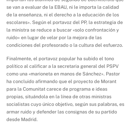
se van a evaluar de la EBAU, ni le importa la calidad
de la enseñanza, ni el derecho a la educación de los
escolares». Según el portavoz del PP, la estrategia de
la ministra se reduce a buscar «solo confrontación y
ruido» en lugar de velar por la mejora de las
condiciones del profesorado o la cultura del esfuerzo.
Finalmente, el portavoz popular ha subido el tono
político al calificar a la secretaria general del PSPV
como una «marioneta en manos de Sánchez». Pastor
ha concluido afirmando que el proyecto de Morant
para la Comunitat carece de programa e ideas
propias, situándola en la línea de otras ministras
socialistas cuyo único objetivo, según sus palabras, es
armar ruido y defender las consignas de su partido
desde Madrid.