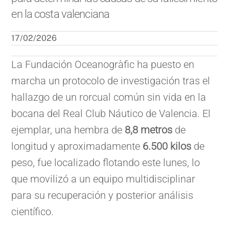
en la costa valenciana
17/02/2026
La Fundación Oceanogràfic ha puesto en
marcha un protocolo de investigación tras el
hallazgo de un rorcual común sin vida en la
bocana del Real Club Náutico de Valencia. El
ejemplar, una hembra de
8,8 metros
de
longitud y aproximadamente
6.500 kilos
de
peso, fue localizado flotando este lunes, lo
que movilizó a un equipo multidisciplinar
para su recuperación y posterior análisis
científico.