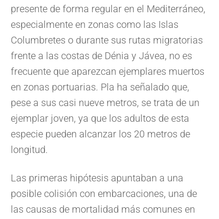
presente de forma regular en el Mediterráneo,
especialmente en zonas como las Islas
Columbretes o durante sus rutas migratorias
frente a las costas de Dénia y Jávea, no es
frecuente que aparezcan ejemplares muertos
en zonas portuarias. Pla ha señalado que,
pese a sus casi nueve metros, se trata de un
ejemplar joven, ya que los adultos de esta
especie pueden alcanzar los 20 metros de
longitud.
Las primeras hipótesis apuntaban a una
posible colisión con embarcaciones, una de
las causas de mortalidad más comunes en