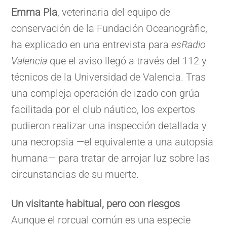
Emma Pla
, veterinaria del equipo de
conservación de la Fundación Oceanogràfic,
ha explicado en una entrevista para
esRadio
Valencia
que el aviso llegó a través del 112 y
técnicos de la Universidad de Valencia. Tras
una compleja operación de izado con grúa
facilitada por el club náutico, los expertos
pudieron realizar una inspección detallada y
una necropsia —el equivalente a una autopsia
humana— para tratar de arrojar luz sobre las
circunstancias de su muerte.
Un visitante habitual, pero con riesgos
Aunque el rorcual común es una especie