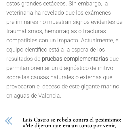
estos grandes cetáceos. Sin embargo, la
veterinaria ha revelado que los exámenes
preliminares no muestran signos evidentes de
traumatismos, hemorragias o fracturas
compatibles con un impacto. Actualmente, el
equipo científico está a la espera de los
resultados de
pruebas complementarias
que
permitan orientar un diagnóstico definitivo
sobre las causas naturales o externas que
provocaron el deceso de este gigante marino
en aguas de Valencia.
Luís Castro se rebela contra el pesimismo:
«Me dijeron que era un tonto por venir,