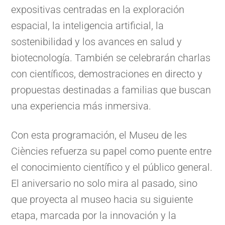
expositivas centradas en la exploración
espacial, la inteligencia artificial, la
sostenibilidad y los avances en salud y
biotecnología. También se celebrarán charlas
con científicos, demostraciones en directo y
propuestas destinadas a familias que buscan
una experiencia más inmersiva.
Con esta programación, el Museu de les
Ciències refuerza su papel como puente entre
el conocimiento científico y el público general.
El aniversario no solo mira al pasado, sino
que proyecta al museo hacia su siguiente
etapa, marcada por la innovación y la