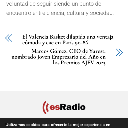
voluntad de seguir siendo un punto de
encuentro entre ciencia, cultura y sociedad.
El Valencia Basket dilapida una ventaja
cómoda y cae en París 90-86
Marcos Gómez, CEO de Yurest,
nombrado Joven Empresario del Año en
los Premios AJEV 2025
Utilizamos cookies para ofrecerte la mejor experiencia en