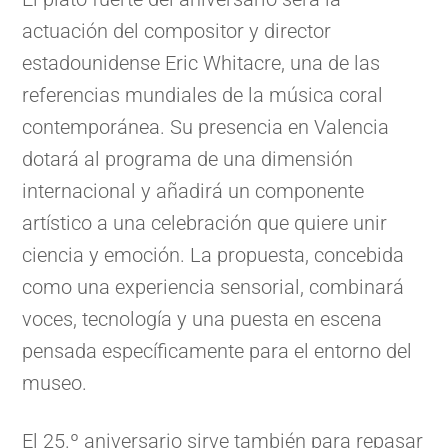
actuación del compositor y director
estadounidense Eric Whitacre, una de las
referencias mundiales de la música coral
contemporánea. Su presencia en Valencia
dotará al programa de una dimensión
internacional y añadirá un componente
artístico a una celebración que quiere unir
ciencia y emoción. La propuesta, concebida
como una experiencia sensorial, combinará
voces, tecnología y una puesta en escena
pensada específicamente para el entorno del
museo.
El 25.º aniversario sirve también para repasar