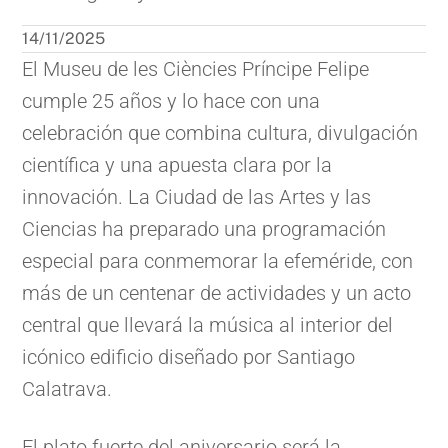
14/11/2025
El Museu de les Ciències Príncipe Felipe
cumple 25 años y lo hace con una
celebración que combina cultura, divulgación
científica y una apuesta clara por la
innovación. La Ciudad de las Artes y las
Ciencias ha preparado una programación
especial para conmemorar la efeméride, con
más de un centenar de actividades y un acto
central que llevará la música al interior del
icónico edificio diseñado por Santiago
Calatrava.
El plato fuerte del aniversario será la