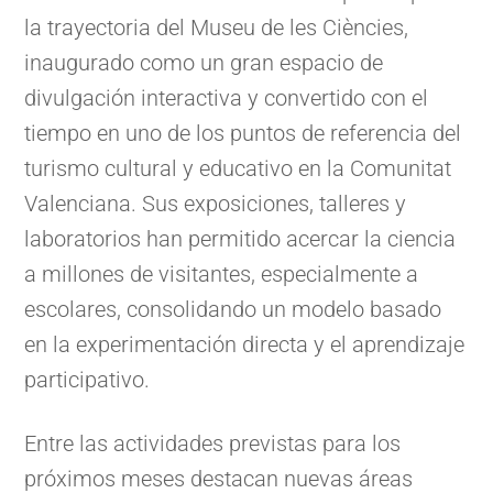
la trayectoria del Museu de les Ciències,
inaugurado como un gran espacio de
divulgación interactiva y convertido con el
tiempo en uno de los puntos de referencia del
turismo cultural y educativo en la Comunitat
Valenciana. Sus exposiciones, talleres y
laboratorios han permitido acercar la ciencia
a millones de visitantes, especialmente a
escolares, consolidando un modelo basado
en la experimentación directa y el aprendizaje
participativo.
Entre las actividades previstas para los
próximos meses destacan nuevas áreas