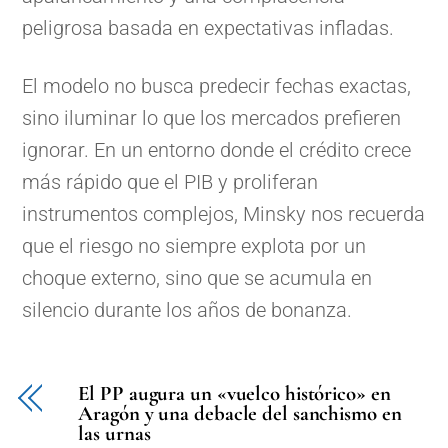
peligrosa basada en expectativas infladas.
El modelo no busca predecir fechas exactas,
sino iluminar lo que los mercados prefieren
ignorar. En un entorno donde el crédito crece
más rápido que el PIB y proliferan
instrumentos complejos, Minsky nos recuerda
que el riesgo no siempre explota por un
choque externo, sino que se acumula en
silencio durante los años de bonanza.
El PP augura un «vuelco histórico» en
Aragón y una debacle del sanchismo en
las urnas