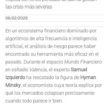
las crisis más severas
06/02/2026
En un ecosistema financiero dominado por
algoritmos de alta frecuencia e inteligencia
artificial, el análisis de riesgo parece haber
encontrado su herramienta más eficaz en el
pasado. Durante el espacio
Mundo Financiero
en
esRadio Valencia
, el experto
Samuel
Izquierdo
ha rescatado la figura de
Hyman
Minsky
, el economista cuya teoría explica por
qué los mercados colapsan precisamente
cuando todo parece ir bien.