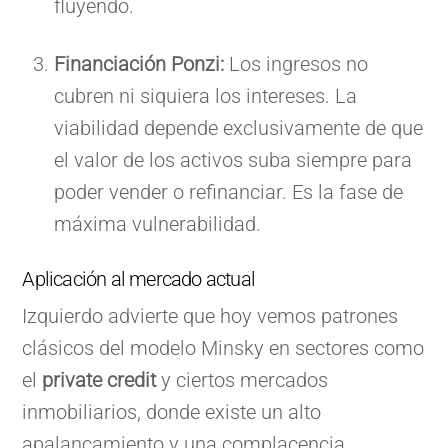
fluyendo.
Financiación Ponzi:
Los ingresos no
cubren ni siquiera los intereses. La
viabilidad depende exclusivamente de que
el valor de los activos suba siempre para
poder vender o refinanciar. Es la fase de
máxima vulnerabilidad.
Aplicación al mercado actual
Izquierdo advierte que hoy vemos patrones
clásicos del modelo Minsky en sectores como
el
private credit
y ciertos mercados
inmobiliarios, donde existe un alto
apalancamiento y una complacencia