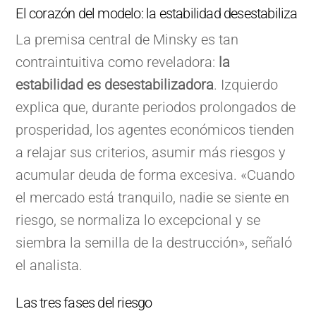
El corazón del modelo: la estabilidad desestabiliza
La premisa central de Minsky es tan
contraintuitiva como reveladora:
la
estabilidad es desestabilizadora
. Izquierdo
explica que, durante periodos prolongados de
prosperidad, los agentes económicos tienden
a relajar sus criterios, asumir más riesgos y
acumular deuda de forma excesiva. «Cuando
el mercado está tranquilo, nadie se siente en
riesgo, se normaliza lo excepcional y se
siembra la semilla de la destrucción», señaló
el analista.
Las tres fases del riesgo