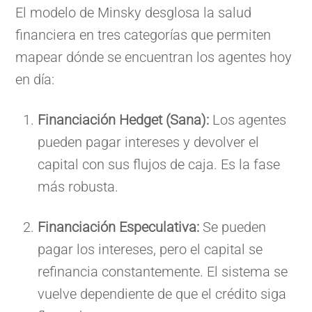
El modelo de Minsky desglosa la salud
financiera en tres categorías que permiten
mapear dónde se encuentran los agentes hoy
en día:
Financiación Hedget (Sana):
Los agentes
pueden pagar intereses y devolver el
capital con sus flujos de caja. Es la fase
más robusta.
Financiación Especulativa:
Se pueden
pagar los intereses, pero el capital se
refinancia constantemente. El sistema se
vuelve dependiente de que el crédito siga