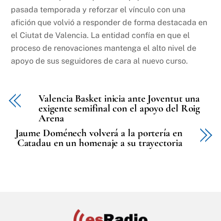
pasada temporada y reforzar el vínculo con una
afición que volvió a responder de forma destacada en
el Ciutat de Valencia. La entidad confía en que el
proceso de renovaciones mantenga el alto nivel de
apoyo de sus seguidores de cara al nuevo curso.
Valencia Basket inicia ante Joventut una
exigente semifinal con el apoyo del Roig
Arena
Jaume Doménech volverá a la portería en
Catadau en un homenaje a su trayectoria