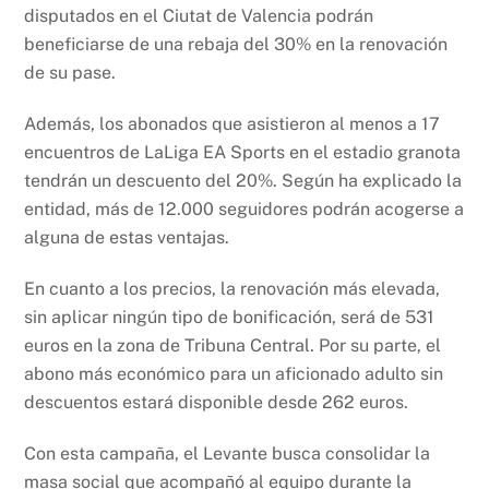
disputados en el Ciutat de Valencia podrán
beneficiarse de una rebaja del 30% en la renovación
de su pase.
Además, los abonados que asistieron al menos a 17
encuentros de LaLiga EA Sports en el estadio granota
tendrán un descuento del 20%. Según ha explicado la
entidad, más de 12.000 seguidores podrán acogerse a
alguna de estas ventajas.
En cuanto a los precios, la renovación más elevada,
sin aplicar ningún tipo de bonificación, será de 531
euros en la zona de Tribuna Central. Por su parte, el
abono más económico para un aficionado adulto sin
descuentos estará disponible desde 262 euros.
Con esta campaña, el Levante busca consolidar la
masa social que acompañó al equipo durante la