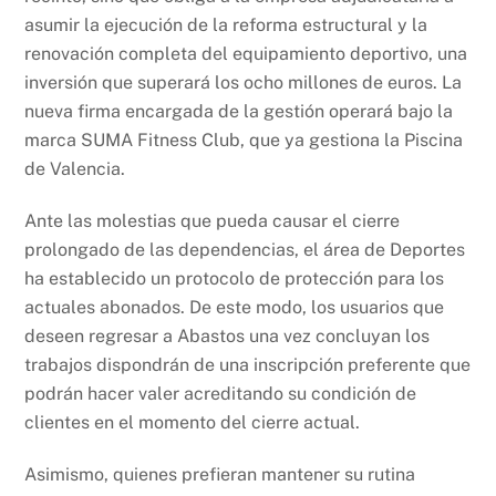
asumir la ejecución de la reforma estructural y la
renovación completa del equipamiento deportivo, una
inversión que superará los ocho millones de euros. La
nueva firma encargada de la gestión operará bajo la
marca SUMA Fitness Club, que ya gestiona la Piscina
de Valencia.
Ante las molestias que pueda causar el cierre
prolongado de las dependencias, el área de Deportes
ha establecido un protocolo de protección para los
actuales abonados. De este modo, los usuarios que
deseen regresar a Abastos una vez concluyan los
trabajos dispondrán de una inscripción preferente que
podrán hacer valer acreditando su condición de
clientes en el momento del cierre actual.
Asimismo, quienes prefieran mantener su rutina