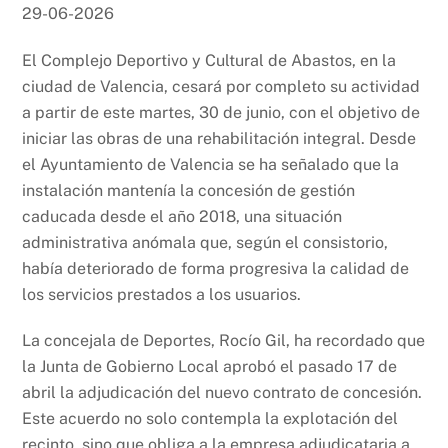
29-06-2026
El Complejo Deportivo y Cultural de Abastos, en la
ciudad de Valencia, cesará por completo su actividad
a partir de este martes, 30 de junio, con el objetivo de
iniciar las obras de una rehabilitación integral. Desde
el Ayuntamiento de Valencia se ha señalado que la
instalación mantenía la concesión de gestión
caducada desde el año 2018, una situación
administrativa anómala que, según el consistorio,
había deteriorado de forma progresiva la calidad de
los servicios prestados a los usuarios.
La concejala de Deportes, Rocío Gil, ha recordado que
la Junta de Gobierno Local aprobó el pasado 17 de
abril la adjudicación del nuevo contrato de concesión.
Este acuerdo no solo contempla la explotación del
recinto, sino que obliga a la empresa adjudicataria a