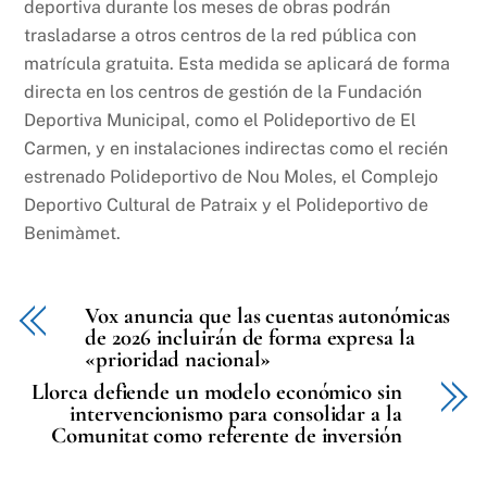
deportiva durante los meses de obras podrán
trasladarse a otros centros de la red pública con
matrícula gratuita. Esta medida se aplicará de forma
directa en los centros de gestión de la Fundación
Deportiva Municipal, como el Polideportivo de El
Carmen, y en instalaciones indirectas como el recién
estrenado Polideportivo de Nou Moles, el Complejo
Deportivo Cultural de Patraix y el Polideportivo de
Benimàmet.
Vox anuncia que las cuentas autonómicas
de 2026 incluirán de forma expresa la
«prioridad nacional»
Llorca defiende un modelo económico sin
intervencionismo para consolidar a la
Comunitat como referente de inversión