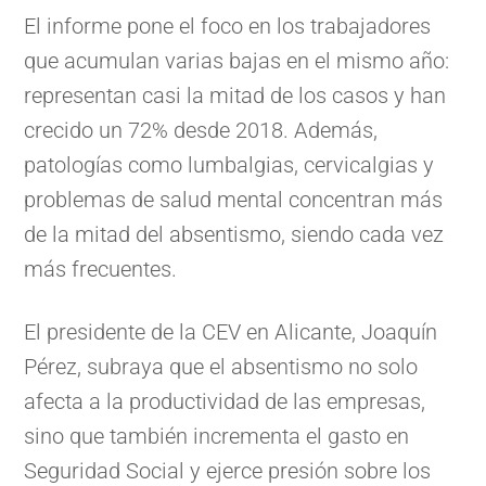
El informe pone el foco en los trabajadores
que acumulan varias bajas en el mismo año:
representan casi la mitad de los casos y han
crecido un 72% desde 2018. Además,
patologías como lumbalgias, cervicalgias y
problemas de salud mental concentran más
de la mitad del absentismo, siendo cada vez
más frecuentes.
El presidente de la CEV en Alicante, Joaquín
Pérez, subraya que el absentismo no solo
afecta a la productividad de las empresas,
sino que también incrementa el gasto en
Seguridad Social y ejerce presión sobre los