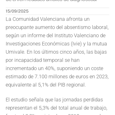
15/09/2025
La Comunidad Valenciana afronta un
preocupante aumento del absentismo laboral,
según un informe del Instituto Valenciano de
Investigaciones Económicas (Ivie) y la mutua
Umivale. En los últimos cinco años, las bajas
por incapacidad temporal se han
incrementado un 40%, suponiendo un coste
estimado de 7.100 millones de euros en 2023,
equivalente al 5,1% del PIB regional.
El estudio señala que las jornadas perdidas
representan el 5,3% del total anual de trabajo,