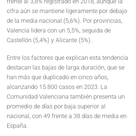
frente al 3,8% registrado en 2018, aunque la
cifra aún se mantiene ligeramente por debajo
de la media nacional (5,6%). Por provincias,
Valencia lidera con un 5,5%, seguida de
Castellón (5,4%) y Alicante (5%).
Entre los factores que explican esta tendencia
destacan las bajas de larga duración, que se
han más que duplicado en cinco años,
alcanzando 15.800 casos en 2023. La
Comunidad Valenciana también presenta un
promedio de días por baja superior al
nacional, con 49 frente a 38 días de media en
España.