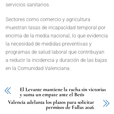
servicios sanitarios.
Sectores como comercio y agricultura
muestran tasas de incapacidad temporal por
encima de la media nacional, lo que evidencia
la necesidad de medidas preventivas y
programas de salud laboral que contribuyan
a reducir la incidencia y duración de las bajas
en la Comunidad Valenciana.
El Levante mantiene la racha sin victorias
y suma un empate ante el Betis
Valencia adelanta los plazos para solicitar
permisos de Fallas 2026