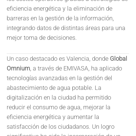
eficiencia energética y la eliminación de
barreras en la gestión de la información,
integrando datos de distintas áreas para una
mejor toma de decisiones.
Un caso destacado es Valencia, donde
Global
Omnium
, a través de EMIVASA, ha aplicado
tecnologías avanzadas en la gestión del
abastecimiento de agua potable. La
digitalización en la ciudad ha permitido
reducir el consumo de agua, mejorar la
eficiencia energética y aumentar la
satisfacción de los ciudadanos. Un logro