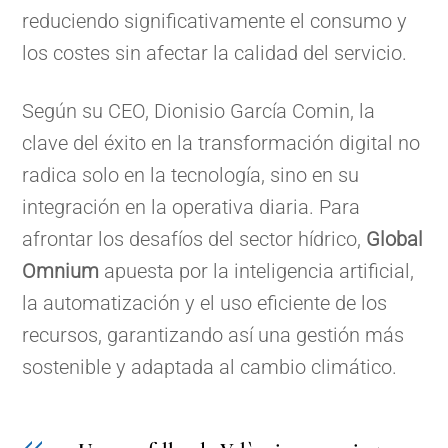
reduciendo significativamente el consumo y
los costes sin afectar la calidad del servicio.
Según su CEO, Dionisio García Comin, la
clave del éxito en la transformación digital no
radica solo en la tecnología, sino en su
integración en la operativa diaria. Para
afrontar los desafíos del sector hídrico,
Global
Omnium
apuesta por la inteligencia artificial,
la automatización y el uso eficiente de los
recursos, garantizando así una gestión más
sostenible y adaptada al cambio climático.