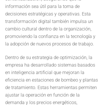
información sea útil para la toma de
decisiones estratégicas y operativas. Esta
transformación digital también impulsa un
cambio cultural dentro de la organización,
promoviendo la confianza en la tecnología y
la adopción de nuevos procesos de trabajo.
Dentro de su estrategia de optimización, la
empresa ha desarrollado sistemas basados
en inteligencia artificial que mejoran la
eficiencia en estaciones de bombeo y plantas
de tratamiento. Estas herramientas permiten
ajustar la operación en función de la
demanda y los precios energéticos,