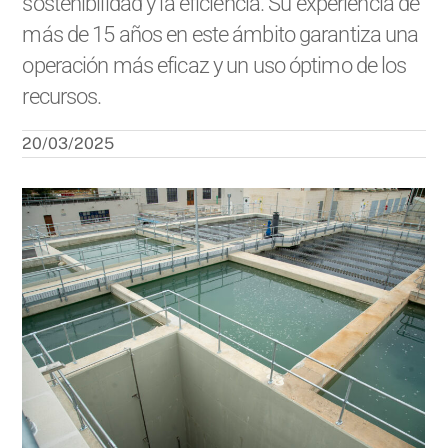
sostenibilidad y la eficiencia. Su experiencia de
más de 15 años en este ámbito garantiza una
operación más eficaz y un uso óptimo de los
recursos.
20/03/2025