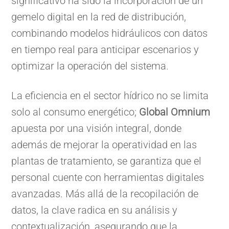
significativo ha sido la incorporación de un
gemelo digital en la red de distribución,
combinando modelos hidráulicos con datos
en tiempo real para anticipar escenarios y
optimizar la operación del sistema.
La eficiencia en el sector hídrico no se limita
solo al consumo energético;
Global Omnium
apuesta por una visión integral, donde
además de mejorar la operatividad en las
plantas de tratamiento, se garantiza que el
personal cuente con herramientas digitales
avanzadas. Más allá de la recopilación de
datos, la clave radica en su análisis y
contextualización, asegurando que la