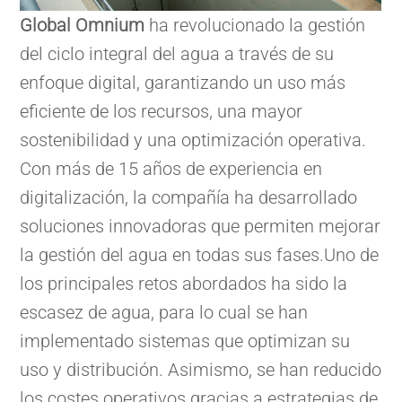
Global Omnium
ha revolucionado la gestión
del ciclo integral del agua a través de su
enfoque digital, garantizando un uso más
eficiente de los recursos, una mayor
sostenibilidad y una optimización operativa.
Con más de 15 años de experiencia en
digitalización, la compañía ha desarrollado
soluciones innovadoras que permiten mejorar
la gestión del agua en todas sus fases.Uno de
los principales retos abordados ha sido la
escasez de agua, para lo cual se han
implementado sistemas que optimizan su
uso y distribución. Asimismo, se han reducido
los costes operativos gracias a estrategias de