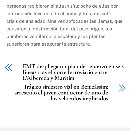
personas recibieron el alta
in situ
: ocho de ellas por
intoxicación leve debido al humo y tres tras sufrir
crisis de ansiedad. Una vez sofocadas las llamas, que
causaron la destrucción total del piso origen, los
bomberos ventilaron la escalera y las plantas
superiores para asegurar la estructura.
EMT despliega un plan de refuerzo en seis
líneas tras el corte ferroviario entre
L’Albereda y Marítim
Trágico siniestro vial en Benicàssim:
arrestado el joven conductor de uno de
los vehículos implicados