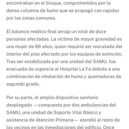
encontraban en el bloque, comprometidos por la
densa columna de humo que se propagó con rapidez
por las zonas comunes.
El balance médico final arroja un total de doce
personas afectadas. La víctima de mayor gravedad es
una mujer de 66 años, quien requirió ser rescatada del
interior del piso afectado por los equipos de extinción.
Tras ser estabilizada por una unidad del SAMU, fue
evacuada de urgencia al Hospital La Fe debido a una
combinación de inhalación de humo y quemaduras de
segundo grado.
Por su parte, el amplio dispositivo sanitario
desplegado —compuesto por dos ambulancias del
SAMU, una unidad de Soporte Vital Básico y
asistencia de Atención Primaria— atendió al resto de
los vecinos en las inmediaciones del edificio. Once