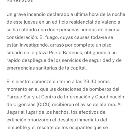
26-06-2026
Un grave incendio declarado a última hora de la noche
de este jueves en un edificio residencial de Valencia
se ha saldado con doce personas heridas de diversa
consideración. El fuego, cuyas causas todavía se
están investigando, arrasó por completo un piso
situado en la plaza Poeta Badenes, obligando a un
rápido despliegue de los servicios de seguridad y de
emergencias sanitarias de la capital.
El siniestro comenzó en torno a las 23:40 horas,
momento en el que las dotaciones de bomberos del
Parque Sur y el Centro de Información y Coordinación
de Urgencias (CICU) recibieron el aviso de alarma. Al
llegar al lugar de los hechos, los efectivos de
extinción priorizaron el desalojo inmediato del
inmueble y el rescate de los ocupantes que se