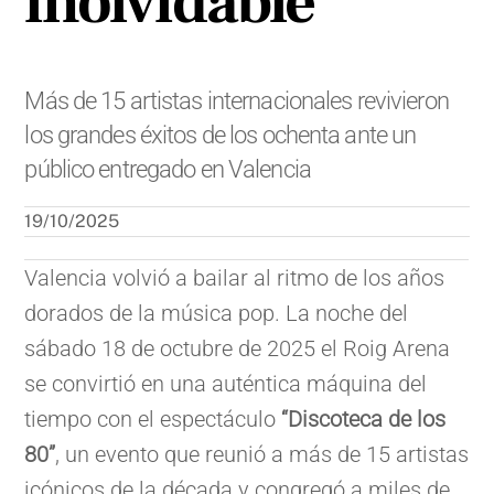
inolvidable
Más de 15 artistas internacionales revivieron
los grandes éxitos de los ochenta ante un
público entregado en Valencia
19/10/2025
Valencia volvió a bailar al ritmo de los años
dorados de la música pop. La noche del
sábado 18 de octubre de 2025 el Roig Arena
se convirtió en una auténtica máquina del
tiempo con el espectáculo
“Discoteca de los
80”
, un evento que reunió a más de 15 artistas
icónicos de la década y congregó a miles de