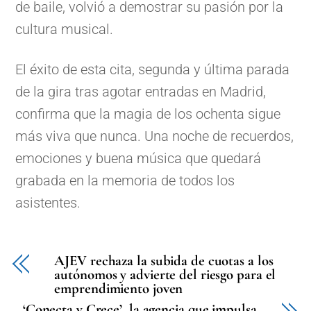
de baile, volvió a demostrar su pasión por la
cultura musical.
El éxito de esta cita, segunda y última parada
de la gira tras agotar entradas en Madrid,
confirma que la magia de los ochenta sigue
más viva que nunca. Una noche de recuerdos,
emociones y buena música que quedará
grabada en la memoria de todos los
asistentes.
AJEV rechaza la subida de cuotas a los
autónomos y advierte del riesgo para el
emprendimiento joven
‘Conecta y Crece’, la agencia que impulsa