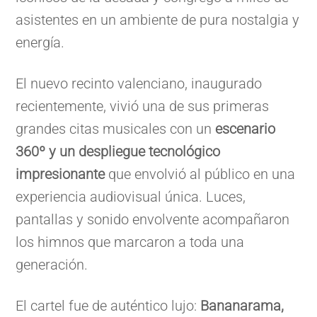
asistentes en un ambiente de pura nostalgia y
energía.
El nuevo recinto valenciano, inaugurado
recientemente, vivió una de sus primeras
grandes citas musicales con un
escenario
360º y un despliegue tecnológico
impresionante
que envolvió al público en una
experiencia audiovisual única. Luces,
pantallas y sonido envolvente acompañaron
los himnos que marcaron a toda una
generación.
El cartel fue de auténtico lujo:
Bananarama,