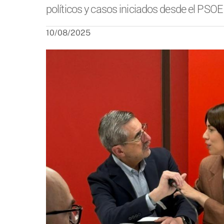
políticos y casos iniciados desde el PSOE
10/08/2025