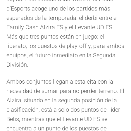
d’Esports acoge uno de los partidos más
esperados de la temporada: el derbi entre el
Family Cash Alzira FS y el Levante UD FS.
Más que tres puntos están en juego: el
liderato, los puestos de play-off y, para ambos
equipos, el futuro inmediato en la Segunda
División.
Ambos conjuntos llegan a esta cita con la
necesidad de sumar para no perder terreno. El
Alzira, situado en la segunda posición de la
clasificación, está a solo dos puntos del líder
Betis, mientras que el Levante UD FS se
encuentra a un punto de los puestos de