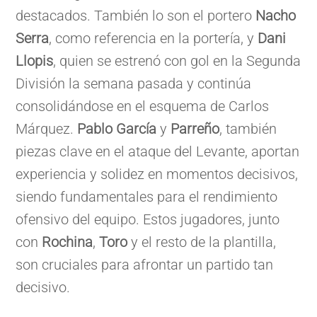
destacados. También lo son el portero
Nacho
Serra
, como referencia en la portería, y
Dani
Llopis
, quien se estrenó con gol en la Segunda
División la semana pasada y continúa
consolidándose en el esquema de Carlos
Márquez.
Pablo García
y
Parreño
, también
piezas clave en el ataque del Levante, aportan
experiencia y solidez en momentos decisivos,
siendo fundamentales para el rendimiento
ofensivo del equipo. Estos jugadores, junto
con
Rochina
,
Toro
y el resto de la plantilla,
son cruciales para afrontar un partido tan
decisivo.