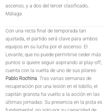
ascenso, y a dos del tercer clasificado,
Málaga.
Con una recta final de temporada tan
ajustada, el partido será clave para ambos
equipos en su lucha por el ascenso. El
Levante, que no puede permitirse ceder más
puntos si quiere seguir aspirando al play-off,
cuenta con la vuelta de uno de sus pilares:
Pablo Rochina
. Tras varias semanas de
recuperación por una lesión en el tobillo, el
capitán granota ha vuelto a la acción en las
últimas jornadas. Su presencia en la pista es
fundamental, no solo por su capacidad de