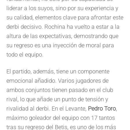
liderar a los suyos, sino por su experiencia y
su calidad, elementos clave para afrontar este
derbi decisivo. Rochina ha vuelto a estar a la
altura de las expectativas, demostrando que
su regreso es una inyección de moral para
todo el equipo.
El partido, además, tiene un componente
emocional añadido. Varios jugadores de
ambos conjuntos tienen pasado en el club
rival, lo que añade un punto de tensión y
rivalidad al derbi. En el Levante,
Pedro Toro
,
máximo goleador del equipo con 17 tantos
tras su regreso del Betis, es uno de los más