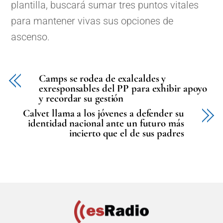
plantilla, buscará sumar tres puntos vitales
para mantener vivas sus opciones de
ascenso.
Camps se rodea de exalcaldes y
exresponsables del PP para exhibir apoyo
y recordar su gestión
Calvet llama a los jóvenes a defender su
identidad nacional ante un futuro más
incierto que el de sus padres