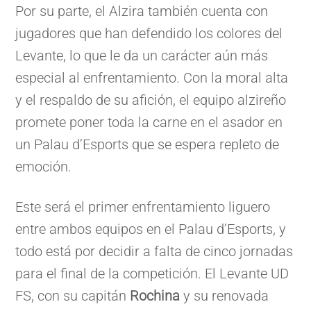
Por su parte, el Alzira también cuenta con
jugadores que han defendido los colores del
Levante, lo que le da un carácter aún más
especial al enfrentamiento. Con la moral alta
y el respaldo de su afición, el equipo alzireño
promete poner toda la carne en el asador en
un Palau d’Esports que se espera repleto de
emoción.
Este será el primer enfrentamiento liguero
entre ambos equipos en el Palau d’Esports, y
todo está por decidir a falta de cinco jornadas
para el final de la competición. El Levante UD
FS, con su capitán
Rochina
y su renovada