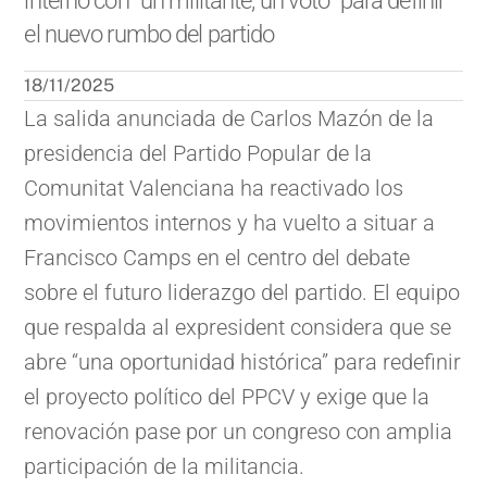
interno con “un militante, un voto” para definir
el nuevo rumbo del partido
18/11/2025
La salida anunciada de Carlos Mazón de la
presidencia del Partido Popular de la
Comunitat Valenciana ha reactivado los
movimientos internos y ha vuelto a situar a
Francisco Camps en el centro del debate
sobre el futuro liderazgo del partido. El equipo
que respalda al expresident considera que se
abre “una oportunidad histórica” para redefinir
el proyecto político del PPCV y exige que la
renovación pase por un congreso con amplia
participación de la militancia.