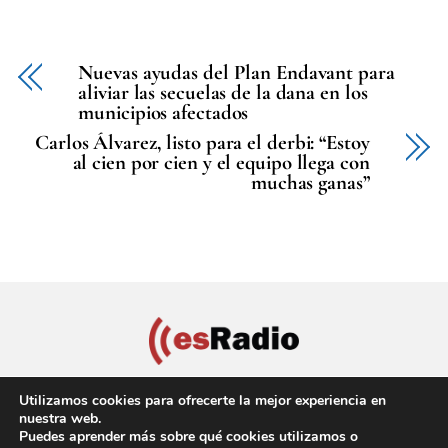
Nuevas ayudas del Plan Endavant para
aliviar las secuelas de la dana en los
municipios afectados
Carlos Álvarez, listo para el derbi: “Estoy
al cien por cien y el equipo llega con
muchas ganas”
Utilizamos cookies para ofrecerte la mejor experiencia en
nuestra web.
Puedes aprender más sobre qué cookies utilizamos o
Política de privacidad
Aviso Legal
Política de cookies