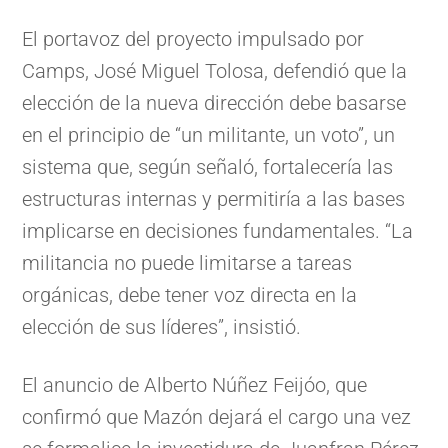
El portavoz del proyecto impulsado por
Camps, José Miguel Tolosa, defendió que la
elección de la nueva dirección debe basarse
en el principio de “un militante, un voto”, un
sistema que, según señaló, fortalecería las
estructuras internas y permitiría a las bases
implicarse en decisiones fundamentales. “La
militancia no puede limitarse a tareas
orgánicas, debe tener voz directa en la
elección de sus líderes”, insistió.
El anuncio de Alberto Núñez Feijóo, que
confirmó que Mazón dejará el cargo una vez