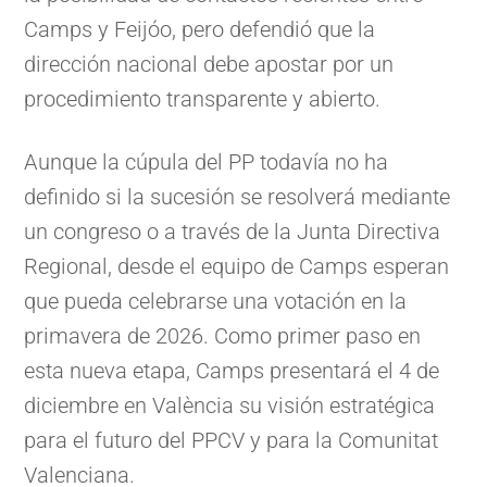
Camps y Feijóo, pero defendió que la
dirección nacional debe apostar por un
procedimiento transparente y abierto.
Aunque la cúpula del PP todavía no ha
definido si la sucesión se resolverá mediante
un congreso o a través de la Junta Directiva
Regional, desde el equipo de Camps esperan
que pueda celebrarse una votación en la
primavera de 2026. Como primer paso en
esta nueva etapa, Camps presentará el 4 de
diciembre en València su visión estratégica
para el futuro del PPCV y para la Comunitat
Valenciana.