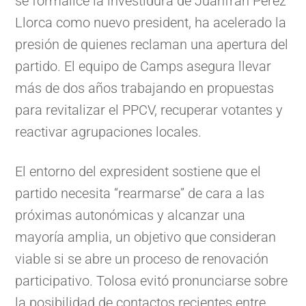
se formalice la investidura de Juanfran Pérez
Llorca como nuevo president, ha acelerado la
presión de quienes reclaman una apertura del
partido. El equipo de Camps asegura llevar
más de dos años trabajando en propuestas
para revitalizar el PPCV, recuperar votantes y
reactivar agrupaciones locales.
El entorno del expresident sostiene que el
partido necesita “rearmarse” de cara a las
próximas autonómicas y alcanzar una
mayoría amplia, un objetivo que consideran
viable si se abre un proceso de renovación
participativo. Tolosa evitó pronunciarse sobre
la posibilidad de contactos recientes entre