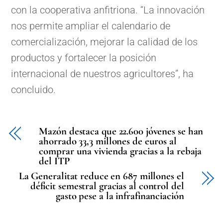
con la cooperativa anfitriona. “La innovación
nos permite ampliar el calendario de
comercialización, mejorar la calidad de los
productos y fortalecer la posición
internacional de nuestros agricultores”, ha
concluido.
Mazón destaca que 22.600 jóvenes se han
ahorrado 33,3 millones de euros al
comprar una vivienda gracias a la rebaja
del ITP
La Generalitat reduce en 687 millones el
déficit semestral gracias al control del
gasto pese a la infrafinanciación