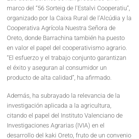
marco del “56 Sorteig de l’Estalvi Cooperatiu”,
organizado por la Caixa Rural de l’Alcúdia y la
Cooperativa Agrícola Nuestra Señora de
Oreto, donde Barrachina también ha puesto
en valor el papel del cooperativismo agrario.
“El esfuerzo y el trabajo conjunto garantizan
el éxito y aseguran al consumidor un
producto de alta calidad”, ha afirmado.
Además, ha subrayado la relevancia de la
investigación aplicada a la agricultura,
citando el papel del Instituto Valenciano de
Investigaciones Agrarias (IVIA) en el
desarrollo del kaki Oreto, fruto de un convenio