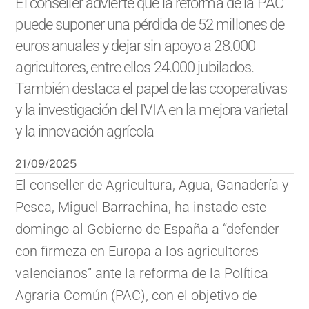
El conseller advierte que la reforma de la PAC
puede suponer una pérdida de 52 millones de
euros anuales y dejar sin apoyo a 28.000
agricultores, entre ellos 24.000 jubilados.
También destaca el papel de las cooperativas
y la investigación del IVIA en la mejora varietal
y la innovación agrícola
21/09/2025
El conseller de Agricultura, Agua, Ganadería y
Pesca, Miguel Barrachina, ha instado este
domingo al Gobierno de España a “defender
con firmeza en Europa a los agricultores
valencianos” ante la reforma de la Política
Agraria Común (PAC), con el objetivo de