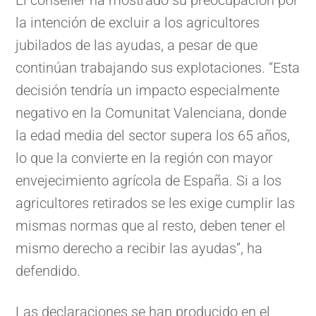
la intención de excluir a los agricultores
jubilados de las ayudas, a pesar de que
continúan trabajando sus explotaciones. “Esta
decisión tendría un impacto especialmente
negativo en la Comunitat Valenciana, donde
la edad media del sector supera los 65 años,
lo que la convierte en la región con mayor
envejecimiento agrícola de España. Si a los
agricultores retirados se les exige cumplir las
mismas normas que al resto, deben tener el
mismo derecho a recibir las ayudas”, ha
defendido.
Las declaraciones se han producido en el