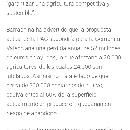
“garantizar una agricultura competitiva y
sostenible”.
Barrachina ha advertido que la propuesta
actual de la PAC supondría para la Comunitat
Valenciana una pérdida anual de 52 millones
de euros en ayudas, lo que afectaría a 28.000
agricultores, de los cuales 24.000 son
jubilados. Asimismo, ha alertado de que
cerca de 300.000 hectáreas de cultivo,
equivalentes al 60% de la superficie
actualmente en producción, quedarían en
riesgo de abandono.
El conseller ha mostrado su preocupación por