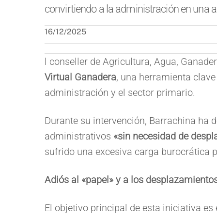
convirtiendo a la administración en una a
16/12/2025
l conseller de Agricultura, Agua, Ganade
Virtual Ganadera
, una herramienta clave 
administración y el sector primario.
Durante su intervención, Barrachina ha 
administrativos
«sin necesidad de despl
sufrido una excesiva carga burocrática p
Adiós al «papel» y a los desplazamiento
El objetivo principal de esta iniciativa 