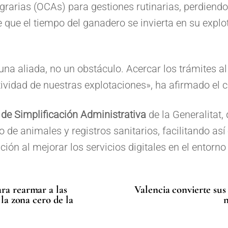
grarias (OCAs) para gestiones rutinarias, perdiend
de que el tiempo del ganadero se invierta en su explo
a aliada, no un obstáculo. Acercar los trámites al
ividad de nuestras explotaciones», ha afirmado el c
 de Simplificación Administrativa
de la Generalitat, 
 de animales y registros sanitarios, facilitando así 
ón al mejorar los servicios digitales en el entorno 
ra rearmar a las
Valencia convierte sus
 la zona cero de la
n