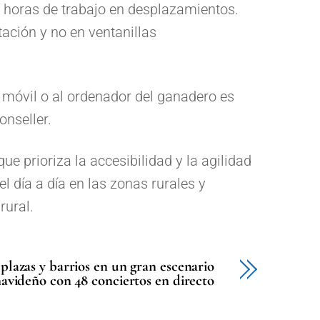
o horas de trabajo en desplazamientos.
tación y no en ventanillas
 móvil o al ordenador del ganadero es
onseller.
que prioriza la accesibilidad y la agilidad
el día a día en las zonas rurales y
rural.
 plazas y barrios en un gran escenario
avideño con 48 conciertos en directo